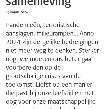
samenleving
25 maart 2024
Pandemieën, terroristische
aanslagen, milieurampen… Anno
2024 zijn dergelijke bedreigingen
niet meer weg te denken. Sterker
nog: we moeten ons beter gaan
voorbereiden op de
grootschalige crises van de
toekomst. Liefst op een manier
die past bij onze leefstijl en met
oog voor onze maatschappelijke