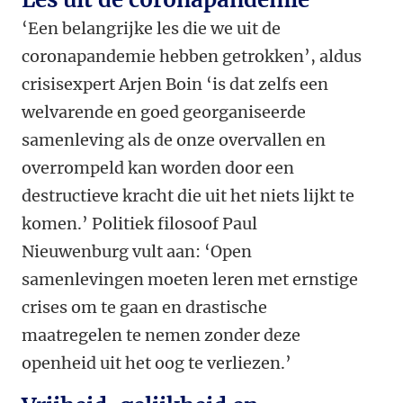
‘Een belangrijke les die we uit de
coronapandemie hebben getrokken’, aldus
crisisexpert Arjen Boin ‘is dat zelfs een
welvarende en goed georganiseerde
samenleving als de onze overvallen en
overrompeld kan worden door een
destructieve kracht die uit het niets lijkt te
komen.’ Politiek filosoof Paul
Nieuwenburg vult aan: ‘Open
samenlevingen moeten leren met ernstige
crises om te gaan en drastische
maatregelen te nemen zonder deze
openheid uit het oog te verliezen.’