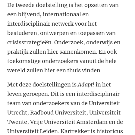
De tweede doelstelling is het opzetten van
een blijvend, internationaal en
interdisciplinair netwerk voor het
bestuderen, ontwerpen en toepassen van
crisisstrategieën. Onderzoek, onderwijs en
praktijk zullen hier samenkomen. En ook
toekomstige onderzoekers vanuit de hele
wereld zullen hier een thuis vinden.
Met deze doelstellingen is
Adapt!
in het
leven geroepen. Dit is een interdisciplinair
team van onderzoekers van de Universiteit
Utrecht, Radboud Universiteit, Universiteit
Twente, Vrije Universiteit Amsterdam en de
Universiteit Leiden. Kartrekker is historicus