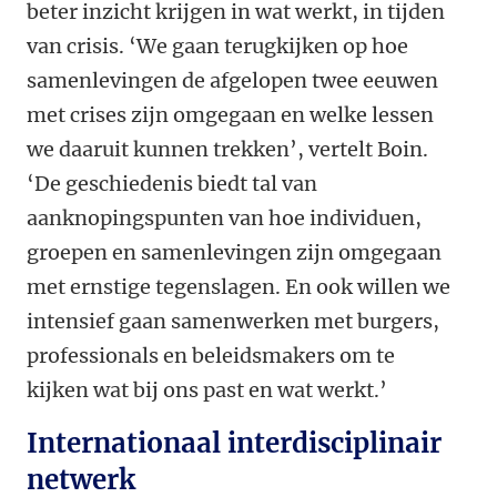
beter inzicht krijgen in wat werkt, in tijden
van crisis. ‘We gaan terugkijken op hoe
samenlevingen de afgelopen twee eeuwen
met crises zijn omgegaan en welke lessen
we daaruit kunnen trekken’, vertelt Boin.
‘De geschiedenis biedt tal van
aanknopingspunten van hoe individuen,
groepen en samenlevingen zijn omgegaan
met ernstige tegenslagen. En ook willen we
intensief gaan samenwerken met burgers,
professionals en beleidsmakers om te
kijken wat bij ons past en wat werkt.’
Internationaal interdisciplinair
netwerk