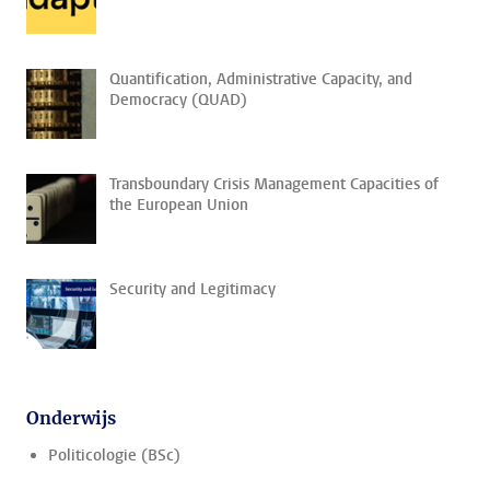
Quantification, Administrative Capacity, and
Democracy (QUAD)
Transboundary Crisis Management Capacities of
the European Union
Security and Legitimacy
Onderwijs
Politicologie (BSc)