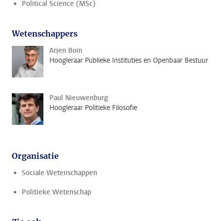
Political Science (MSc)
Wetenschappers
Arjen Boin
Hoogleraar Publieke Instituties en Openbaar Bestuur
Paul Nieuwenburg
Hoogleraar Politieke Filosofie
Organisatie
Sociale Wetenschappen
Politieke Wetenschap