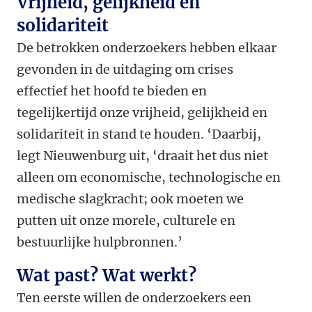
Vrijheid, gelijkheid en
solidariteit
De betrokken onderzoekers hebben elkaar
gevonden in de uitdaging om crises
effectief het hoofd te bieden en
tegelijkertijd onze vrijheid, gelijkheid en
solidariteit in stand te houden. ‘Daarbij,
legt Nieuwenburg uit, ‘draait het dus niet
alleen om economische, technologische en
medische slagkracht; ook moeten we
putten uit onze morele, culturele en
bestuurlijke hulpbronnen.’
Wat past? Wat werkt?
Ten eerste willen de onderzoekers een