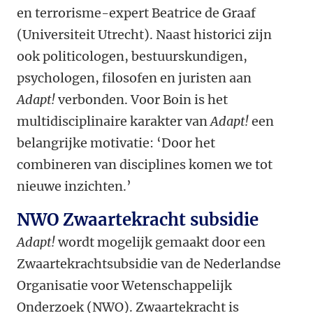
en terrorisme-expert Beatrice de Graaf
(Universiteit Utrecht). Naast historici zijn
ook politicologen, bestuurskundigen,
psychologen, filosofen en juristen aan
Adapt!
verbonden. Voor Boin is het
multidisciplinaire karakter van
Adapt!
een
belangrijke motivatie: ‘Door het
combineren van disciplines komen we tot
nieuwe inzichten.’
NWO Zwaartekracht subsidie
Adapt!
wordt mogelijk gemaakt door een
Zwaartekrachtsubsidie van de Nederlandse
Organisatie voor Wetenschappelijk
Onderzoek (NWO). Zwaartekracht is