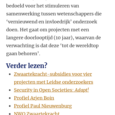
bedoeld voor het stimuleren van
samenwerking tussen wetenschappers die
‘vernieuwend en invloedrijk’ onderzoek
doen. Het gaat om projecten met een
langere doorlooptijd (10 jaar), waarvan de
verwachting is dat deze ‘tot de wereldtop
gaan behoren’.
Verder lezen?
Zwaartekracht-subsidies voor vier
projecten met Leidse onderzoekers
Security in Open Societies:
Adapt!
Profiel Arjen Boin
Profiel Paul Nieuwenburg
NWO Zwaartekracht