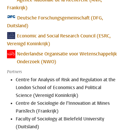
Frankrijk)
Deutsche Forschungsgemeinschaft (DFG,
Duitsland)
Economic and Social Research Council (ESRC,
Verenigd Koninkrijk)
Nederlandse Organisatie voor Wetenschappelijk
Onderzoek (NWO)
Partners
Centre for Analysis of Risk and Regulation at the
London School of Economics and Political
Science (Verenigd Koninkrijk)
Centre de Sociologie de l’Innovation at Mines
ParisTech (Frankrijk)
Faculty of Sociology at Bielefeld University
(Duitsland)