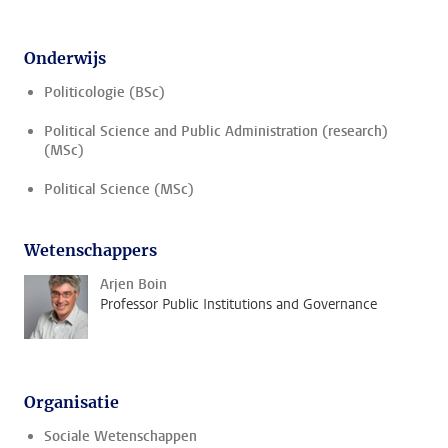
Onderwijs
Politicologie (BSc)
Political Science and Public Administration (research)
(MSc)
Political Science (MSc)
Wetenschappers
Arjen Boin
Professor Public Institutions and Governance
Organisatie
Sociale Wetenschappen