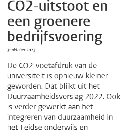
CO2-uitstoot en
een groenere
bedrijfsvoering
31 oktober 2023
De CO2-voetafdruk van de
universiteit is opnieuw kleiner
geworden. Dat blijkt uit het
Duurzaamheidsverslag 2022. Ook
is verder gewerkt aan het
integreren van duurzaamheid in
het Leidse onderwijs en