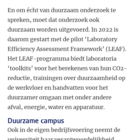
En om écht van duurzaam onderzoek te
spreken, moet dat onderzoek ook
duurzaam worden uitgevoerd. In 2022 is
daarom gestart met de pilot ‘Laboratory
Efficiency Assessment Framework’ (LEAF).
Het LEAF-programma biedt laboratoria
‘toolkits’ voor het berekenen van hun CO2-
reductie, trainingen over duurzaamheid op
de werkvloer en handvatten voor het
duurzamer omgaan met onder andere
afval, energie, water en apparatuur.
Duurzame campus
Ook in de eigen bedrijfsvoering neemt de
universiteit haar verantwoordelijkheid,