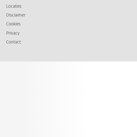
Locaties
Disclaimer
Cookies
Privacy
Contact