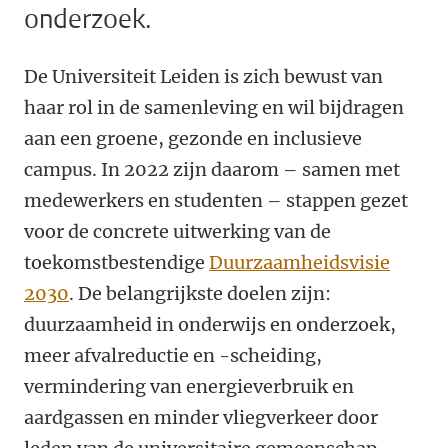
onderzoek.
De Universiteit Leiden is zich bewust van
haar rol in de samenleving en wil bijdragen
aan een groene, gezonde en inclusieve
campus. In 2022 zijn daarom – samen met
medewerkers en studenten – stappen gezet
voor de concrete uitwerking van de
toekomstbestendige
Duurzaamheidsvisie
2030
. De belangrijkste doelen zijn:
duurzaamheid in onderwijs en onderzoek,
meer afvalreductie en -scheiding,
vermindering van energieverbruik en
aardgassen en minder vliegverkeer door