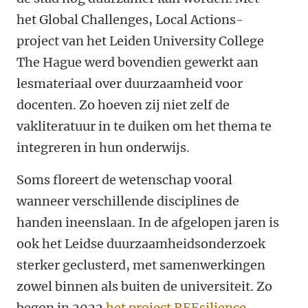
het Global Challenges, Local Actions-
project van het Leiden University College
The Hague werd bovendien gewerkt aan
lesmateriaal over duurzaamheid voor
docenten. Zo hoeven zij niet zelf de
vakliteratuur in te duiken om het thema te
integreren in hun onderwijs.
Soms floreert de wetenschap vooral
wanneer verschillende disciplines de
handen ineenslaan. In de afgelopen jaren is
ook het Leidse duurzaamheidsonderzoek
sterker geclusterd, met samenwerkingen
zowel binnen als buiten de universiteit. Zo
begon in 2022
het project REEsilience
,