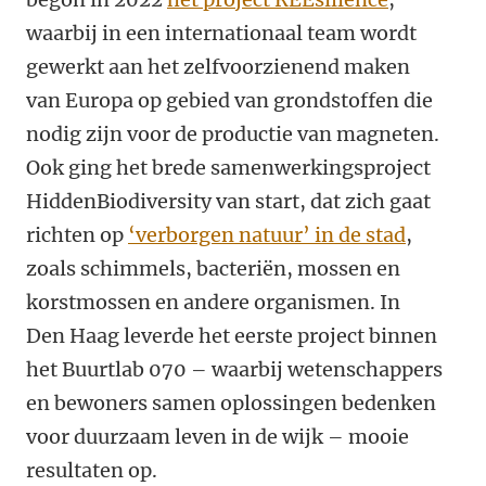
waarbij in een internationaal team wordt
gewerkt aan het zelfvoorzienend maken
van Europa op gebied van grondstoffen die
nodig zijn voor de productie van magneten.
Ook ging het brede samenwerkingsproject
HiddenBiodiversity van start, dat zich gaat
richten op
‘verborgen natuur’ in de stad
,
zoals schimmels, bacteriën, mossen en
korstmossen en andere organismen. In
Den Haag leverde het eerste project binnen
het Buurtlab 070 – waarbij wetenschappers
en bewoners samen oplossingen bedenken
voor duurzaam leven in de wijk – mooie
resultaten op.