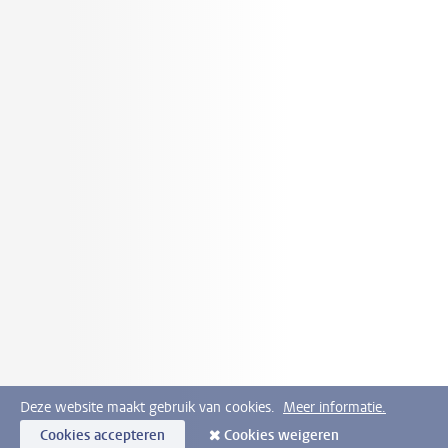
Deze website maakt gebruik van cookies.
Meer informatie.
Cookies accepteren
Cookies weigeren