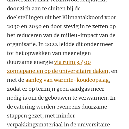
door zich aan te sluiten bij de
doelstellingen uit het Klimaatakkoord voor
2030 en 2050 en door stevig in te zetten op
het reduceren van de milieu-impact van de
organisatie. In 2022 leidde dit onder meer
tot het opwekken van meer eigen
duurzame energie
via ruim 3.400
zonnepanelen op de universitaire daken
, en
met de
aanleg van warmte-koudeopslag
,
zodat er op termijn geen aardgas meer
nodig is om de gebouwen te verwarmen. In
de catering werden eveneens duurzame
stappen gezet, met minder
verpakkingsmateriaal in de universitaire