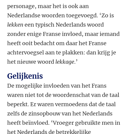
personage, maar het is ook aan
Nederlandse woorden toegevoegd. ‘Zo is
lekken
een typisch Nederlands woord
zonder enige Franse invloed, maar iemand
heeft ooit bedacht om daar het Franse
achtervoegsel aan te plakken: dan krijg je
het nieuwe woord
lekkage
.’
Gelijkenis
De mogelijke invloeden van het Frans
waren niet tot de woordenschat van de taal
beperkt. Er waren vermoedens dat de taal
zelfs de zinsopbouw van het Nederlands
heeft beïnvloed. ‘Vroeger gebruikte men in
het Nederlands de betrekkelijke