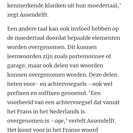
kenmerkende klanken uit hun moedertaal,’
zegt Assendelft.
Een andere taal kan ook invloed hebben op
de moedertaal doordat bepaalde elementen
worden overgenomen. Dit kunnen
leenwoorden zijn zoals portemonnee of
garage, maar ook delen van woorden
kunnen overgenomen worden. Deze delen
heten voor- en achtervoegsels - ook wel
prefixen en suffixen genoemd. ‘Een
voorbeeld van een achtervoegsel dat vanuit
het Frans in het Nederlands is
overgenomen is –
age
,’ vertelt Assendelft.
Het komt voor in het Franse woord