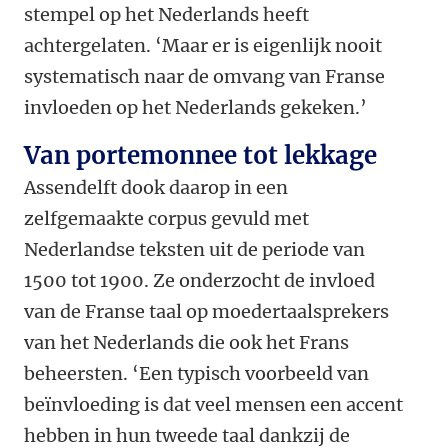
stempel op het Nederlands heeft
achtergelaten. ‘Maar er is eigenlijk nooit
systematisch naar de omvang van Franse
invloeden op het Nederlands gekeken.’
Van portemonnee tot lekkage
Assendelft dook daarop in een
zelfgemaakte corpus gevuld met
Nederlandse teksten uit de periode van
1500 tot 1900. Ze onderzocht de invloed
van de Franse taal op moedertaalsprekers
van het Nederlands die ook het Frans
beheersten. ‘Een typisch voorbeeld van
beïnvloeding is dat veel mensen een accent
hebben in hun tweede taal dankzij de