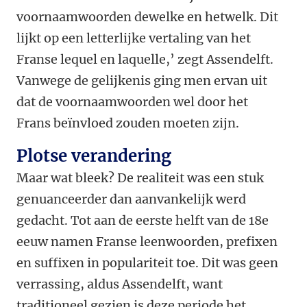
voornaamwoorden dewelke en hetwelk. Dit
lijkt op een letterlijke vertaling van het
Franse lequel en laquelle,’ zegt Assendelft.
Vanwege de gelijkenis ging men ervan uit
dat de voornaamwoorden wel door het
Frans beïnvloed zouden moeten zijn.
Plotse verandering
Maar wat bleek? De realiteit was een stuk
genuanceerder dan aanvankelijk werd
gedacht. Tot aan de eerste helft van de 18e
eeuw namen Franse leenwoorden, prefixen
en suffixen in populariteit toe. Dit was geen
verrassing, aldus Assendelft, want
traditioneel gezien is deze periode het