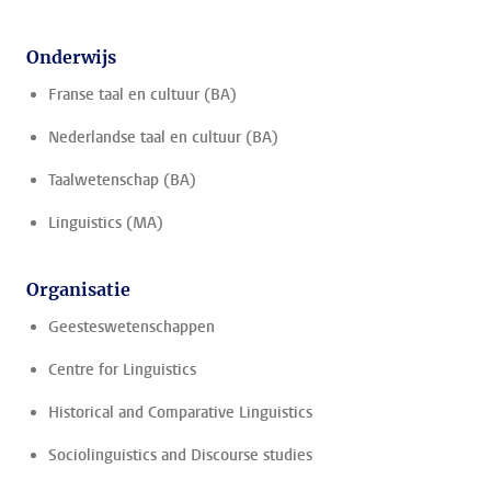
Onderwijs
Franse taal en cultuur (BA)
Nederlandse taal en cultuur (BA)
Taalwetenschap (BA)
Linguistics (MA)
Organisatie
Geesteswetenschappen
Centre for Linguistics
Historical and Comparative Linguistics
Sociolinguistics and Discourse studies