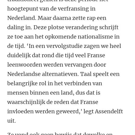
hoogtepunt van de verfransing in
Nederland. Maar daarna zette rap een
daling in. Deze plotse verandering schrijft
ze toe aan het opkomende nationalisme in
de tijd. ‘In een vervolgstudie zagen we heel
duidelijk dat rond die tijd veel Franse
leenwoorden werden vervangen door
Nederlandse alternatieven. Taal speelt een
belangrijke rol in het verbinden van
mensen binnen een land, dus dat is
waarschijnlijk de reden dat Franse
invloeden werden geweerd,' legt Assendelft
uit.
Ze vond ook geen bewijs dat dewelke en