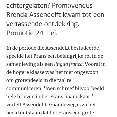
achtergelaten? Promovendus
Brenda Assendelft kwam tot een
verrassende ontdekking.
Promotie 24 mei.
In de periode die Assendelft bestudeerde,
speelde het Frans een belangrijke rol in de
samenleving als een
lingua franca
. Vooral in
de hogere klasse was het niet ongewoon
om grotendeels in die taal te
communiceren. ‘Men schreef bijvoorbeeld
hele brieven in het Frans naar elkaar,’
vertelt Assendelft. Gaandeweg is zo het
beeld ontstaan dat het Frans een grote