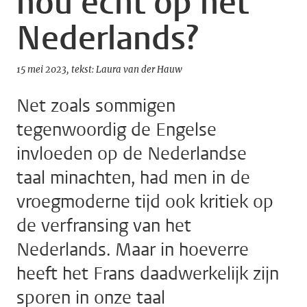
nou echt op het
Nederlands?
15 mei 2023
tekst: Laura van der Hauw
Net zoals sommigen
tegenwoordig de Engelse
invloeden op de Nederlandse
taal minachten, had men in de
vroegmoderne tijd ook kritiek op
de verfransing van het
Nederlands. Maar in hoeverre
heeft het Frans daadwerkelijk zijn
sporen in onze taal