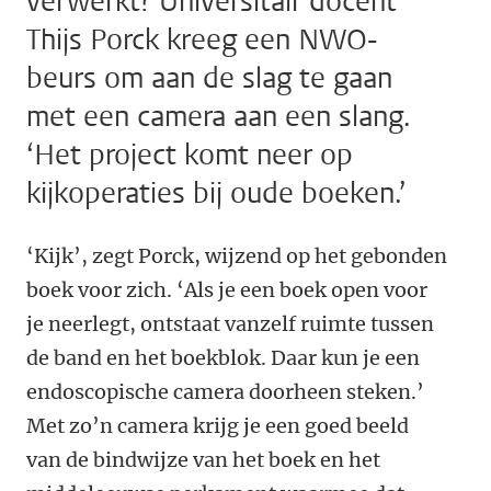
verwerkt? Universitair docent
Thijs Porck kreeg een NWO-
beurs om aan de slag te gaan
met een camera aan een slang.
‘Het project komt neer op
kijkoperaties bij oude boeken.’
‘Kijk’, zegt Porck, wijzend op het gebonden
boek voor zich. ‘Als je een boek open voor
je neerlegt, ontstaat vanzelf ruimte tussen
de band en het boekblok. Daar kun je een
endoscopische camera doorheen steken.’
Met zo’n camera krijg je een goed beeld
van de bindwijze van het boek en het