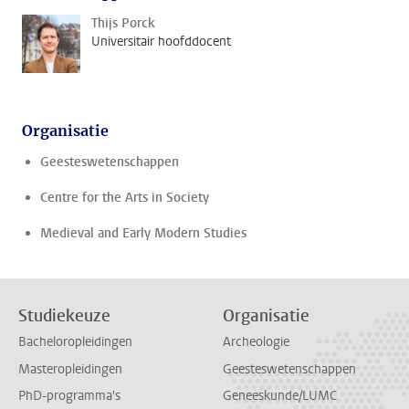
Thijs Porck
Universitair hoofddocent
Organisatie
Geesteswetenschappen
Centre for the Arts in Society
Medieval and Early Modern Studies
Studiekeuze
Organisatie
Bacheloropleidingen
Archeologie
Masteropleidingen
Geesteswetenschappen
PhD-programma's
Geneeskunde/LUMC