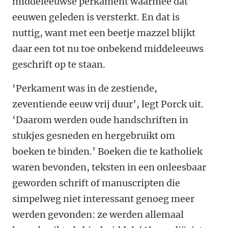
middeleeuwse perkament waarmee dat
eeuwen geleden is versterkt. En dat is
nuttig, want met een beetje mazzel blijkt
daar een tot nu toe onbekend middeleeuws
geschrift op te staan.
‘Perkament was in de zestiende,
zeventiende eeuw vrij duur’, legt Porck uit.
‘Daarom werden oude handschriften in
stukjes gesneden en hergebruikt om
boeken te binden.’ Boeken die te katholiek
waren bevonden, teksten in een onleesbaar
geworden schrift of manuscripten die
simpelweg niet interessant genoeg meer
werden gevonden: ze werden allemaal