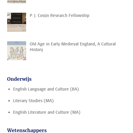
P. J. Cosijn Research Fellowship
Old Age in Early Medieval England, A Cultural
History
Onderwijs
English Language and Culture (BA)
Literary Studies (MA)
English Literature and Culture (MA)
Wetenschappers