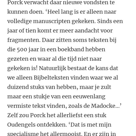
Porck verwacht daar nieuwe vondsten te
kunnen doen. ‘Heel lang is er alleen naar
volledige manuscripten gekeken. Sinds een
jaar of tien komt er meer aandacht voor
fragmenten. Daar zitten soms teksten bij
die 500 jaar in een boekband hebben
gezeten en waar al die tijd niet naar
gekeken is! Natuurlijk bestaat de kans dat
we alleen Bijbelteksten vinden waar we al
duizend stuks van hebben, maar je zult
maar een stukje van een eeuwenlang
vermiste tekst vinden, zoals de Madocke…’
Zelf zou Porck het allerliefst een stuk
Oudengels ontdekken. ‘Dat is met mijn
specialisme het allermooist. En er zijn in