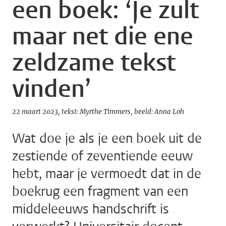
een boek: ‘Je zult
maar net die ene
zeldzame tekst
vinden’
22 maart 2023
tekst: Myrthe Timmers
beeld: Anna Loh
Wat doe je als je een boek uit de
zestiende of zeventiende eeuw
hebt, maar je vermoedt dat in de
boekrug een fragment van een
middeleeuws handschrift is