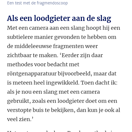
Een test met de fragmendoscoop
Als een loodgieter aan de slag
Met een camera aan een slang hoopt hij een
subtielere manier gevonden te hebben om
de middeleeuwse fragmenten weer
zichtbaar te maken. ‘Eerder zijn daar
methodes voor bedacht met
röntgenapparatuur bijvoorbeeld, maar dat
is meteen heel ingewikkeld. Toen dacht ik:
als je nou een slang met een camera
gebruikt, zoals een loodgieter doet om een
verstopte buis te bekijken, dan kun je ook al
veel zien.’