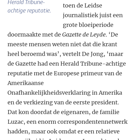
Herald Tribune-
toen de Leidse
achtige reputatie.
journalistiek juist een
grote bloeiperiode
doormaakte met de
Gazette de Leyde
. ‘De
meeste mensen weten niet dat die krant
heel beroemd was’, vertelt De Jong, ‘maar
de Gazette had een Herald Tribune-achtige
reputatie met de Europese primeur van de
Amerikaanse
Onafhankelijkheidsverklaring in Amerika
en de verkiezing van de eerste president.
Dat kon doordat de eigenaren, de familie
Luzac, een enorm correspondentennetwerk
hadden, maar ook omdat er een relatieve