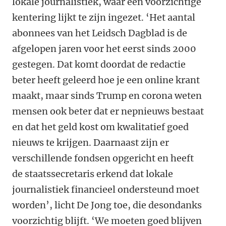
lokale journalistiek, waar een voorzichtige
kentering lijkt te zijn ingezet. ‘Het aantal
abonnees van het Leidsch Dagblad is de
afgelopen jaren voor het eerst sinds 2000
gestegen. Dat komt doordat de redactie
beter heeft geleerd hoe je een online krant
maakt, maar sinds Trump en corona weten
mensen ook beter dat er nepnieuws bestaat
en dat het geld kost om kwalitatief goed
nieuws te krijgen. Daarnaast zijn er
verschillende fondsen opgericht en heeft
de staatssecretaris erkend dat lokale
journalistiek financieel ondersteund moet
worden’, licht De Jong toe, die desondanks
voorzichtig blijft. ‘We moeten goed blijven