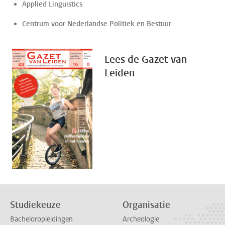
Applied Linguistics
Centrum voor Nederlandse Politiek en Bestuur
Lees de Gazet van
Leiden
Studiekeuze
Organisatie
Bacheloropleidingen
Archeologie