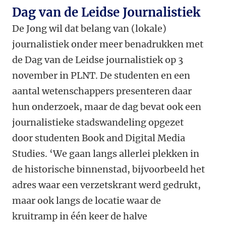
Dag van de Leidse Journalistiek
De Jong wil dat belang van (lokale)
journalistiek onder meer benadrukken met
de Dag van de Leidse journalistiek op 3
november in PLNT. De studenten en een
aantal wetenschappers presenteren daar
hun onderzoek, maar de dag bevat ook een
journalistieke stadswandeling opgezet
door studenten Book and Digital Media
Studies. ‘We gaan langs allerlei plekken in
de historische binnenstad, bijvoorbeeld het
adres waar een verzetskrant werd gedrukt,
maar ook langs de locatie waar de
kruitramp in één keer de halve