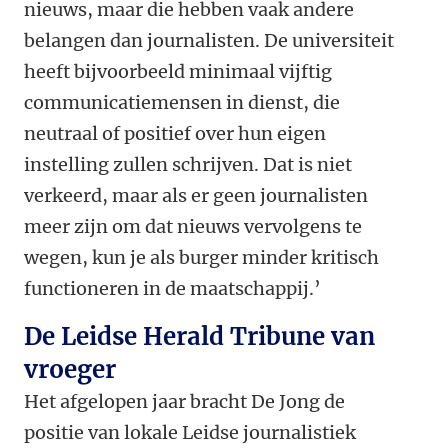
nieuws, maar die hebben vaak andere
belangen dan journalisten. De universiteit
heeft bijvoorbeeld minimaal vijftig
communicatiemensen in dienst, die
neutraal of positief over hun eigen
instelling zullen schrijven. Dat is niet
verkeerd, maar als er geen journalisten
meer zijn om dat nieuws vervolgens te
wegen, kun je als burger minder kritisch
functioneren in de maatschappij.’
De Leidse Herald Tribune van
vroeger
Het afgelopen jaar bracht De Jong de
positie van lokale Leidse journalistiek