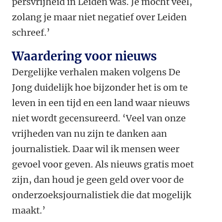
persvrijheid in Leiden was. Je mocht veel,
zolang je maar niet negatief over Leiden
schreef.’
Waardering voor nieuws
Dergelijke verhalen maken volgens De
Jong duidelijk hoe bijzonder het is om te
leven in een tijd en een land waar nieuws
niet wordt gecensureerd. ‘Veel van onze
vrijheden van nu zijn te danken aan
journalistiek. Daar wil ik mensen weer
gevoel voor geven. Als nieuws gratis moet
zijn, dan houd je geen geld over voor de
onderzoeksjournalistiek die dat mogelijk
maakt.’