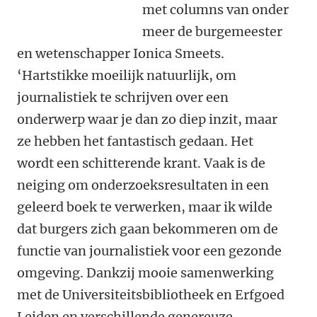
met columns van onder
meer de burgemeester
en wetenschapper Ionica Smeets.
‘Hartstikke moeilijk natuurlijk, om
journalistiek te schrijven over een
onderwerp waar je dan zo diep inzit, maar
ze hebben het fantastisch gedaan. Het
wordt een schitterende krant. Vaak is de
neiging om onderzoeksresultaten in een
geleerd boek te verwerken, maar ik wilde
dat burgers zich gaan bekommeren om de
functie van journalistiek voor een gezonde
omgeving. Dankzij mooie samenwerking
met de Universiteitsbibliotheek en Erfgoed
Leiden en verschillende genereuze