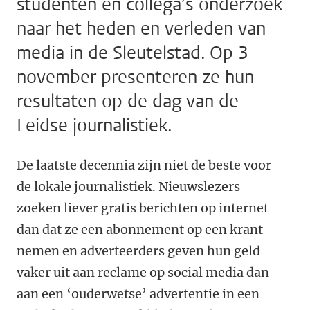
studenten en collega’s onderzoek
naar het heden en verleden van
media in de Sleutelstad. Op 3
november presenteren ze hun
resultaten op de dag van de
Leidse journalistiek.
De laatste decennia zijn niet de beste voor
de lokale journalistiek. Nieuwslezers
zoeken liever gratis berichten op internet
dan dat ze een abonnement op een krant
nemen en adverteerders geven hun geld
vaker uit aan reclame op social media dan
aan een ‘ouderwetse’ advertentie in een