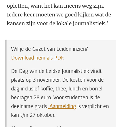
opletten, want het kan ineens weg zijn.
Iedere keer moeten we goed kijken wat de
kansen zijn voor de lokale journalistiek.’
Wil je de Gazet van Leiden inzien?
Download hem als PDF
.
De Dag van de Leidse Journalistiek vindt
plaats op 3 november. De kosten voor de
dag inclusief koffie, thee, lunch en borrel
bedragen 28 euro. Voor studenten is de
deelname gratis.
Aanmelding
is verplicht en
kan t/m 27 oktober.