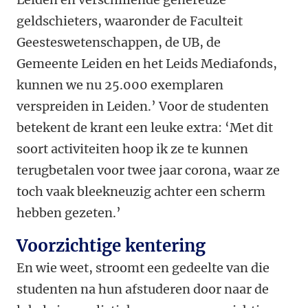
geldschieters, waaronder de Faculteit
Geesteswetenschappen, de UB, de
Gemeente Leiden en het Leids Mediafonds,
kunnen we nu 25.000 exemplaren
verspreiden in Leiden.’ Voor de studenten
betekent de krant een leuke extra: ‘Met dit
soort activiteiten hoop ik ze te kunnen
terugbetalen voor twee jaar corona, waar ze
toch vaak bleekneuzig achter een scherm
hebben gezeten.’
Voorzichtige kentering
En wie weet, stroomt een gedeelte van die
studenten na hun afstuderen door naar de