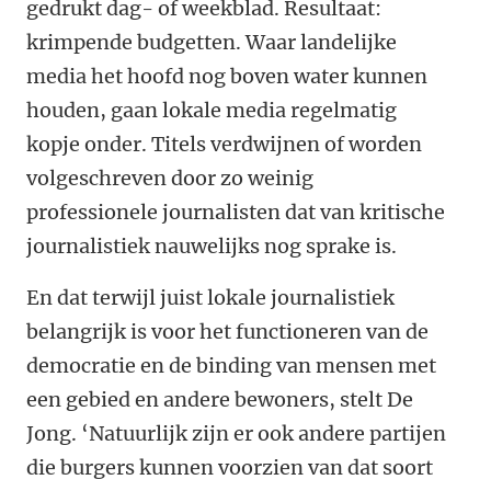
gedrukt dag- of weekblad. Resultaat:
krimpende budgetten. Waar landelijke
media het hoofd nog boven water kunnen
houden, gaan lokale media regelmatig
kopje onder. Titels verdwijnen of worden
volgeschreven door zo weinig
professionele journalisten dat van kritische
journalistiek nauwelijks nog sprake is.
En dat terwijl juist lokale journalistiek
belangrijk is voor het functioneren van de
democratie en de binding van mensen met
een gebied en andere bewoners, stelt De
Jong. ‘Natuurlijk zijn er ook andere partijen
die burgers kunnen voorzien van dat soort