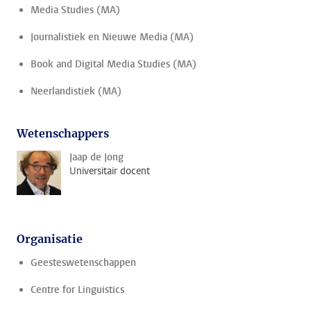
Media Studies (MA)
Journalistiek en Nieuwe Media (MA)
Book and Digital Media Studies (MA)
Neerlandistiek (MA)
Wetenschappers
Jaap de Jong
Universitair docent
Organisatie
Geesteswetenschappen
Centre for Linguistics