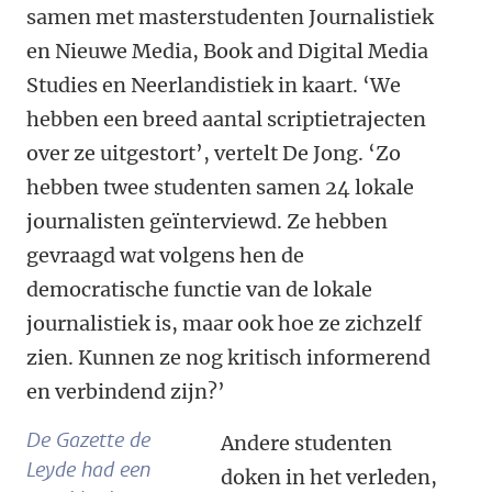
samen met masterstudenten Journalistiek
en Nieuwe Media, Book and Digital Media
Studies en Neerlandistiek in kaart. ‘We
hebben een breed aantal scriptietrajecten
over ze uitgestort’, vertelt De Jong. ‘Zo
hebben twee studenten samen 24 lokale
journalisten geïnterviewd. Ze hebben
gevraagd wat volgens hen de
democratische functie van de lokale
journalistiek is, maar ook hoe ze zichzelf
zien. Kunnen ze nog kritisch informerend
en verbindend zijn?’
De Gazette de
Andere studenten
Leyde had een
doken in het verleden,