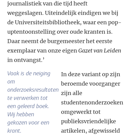
journalistiek van die tijd heeft
weggeslagen. Uiteindelijk eindigen we bij
de Universiteitsbibliotheek, waar een pop-
uptentoonstelling over oude kranten is.
Daar neemt de burgemeester het eerste
exemplaar van onze eigen
Gazet van Leiden
in ontvangst.’
Vaak is de neiging
In deze variant op zijn
om
beroemde voorganger
onderzoeksresultaten
zijn alle
te verwerken tot
studentenonderzoeken
een geleerd boek.
omgewerkt tot
Wij hebben
publieksvriendelijke
gekozen voor een
krant.
artikelen, afgewisseld