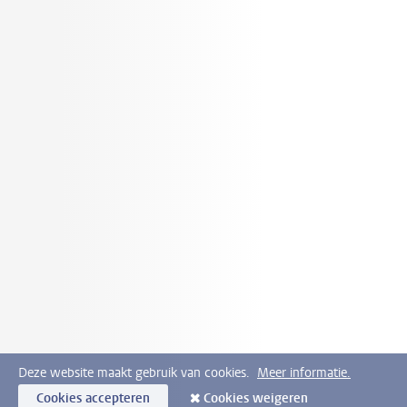
Deze website maakt gebruik van cookies.
Meer informatie.
Cookies accepteren
Cookies weigeren