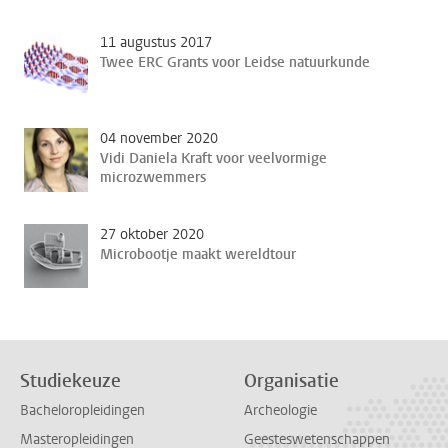
11 augustus 2017
Twee ERC Grants voor Leidse natuurkunde
04 november 2020
Vidi Daniela Kraft voor veelvormige
microzwemmers
27 oktober 2020
Microbootje maakt wereldtour
Studiekeuze
Organisatie
Bacheloropleidingen
Archeologie
Masteropleidingen
Geesteswetenschappen