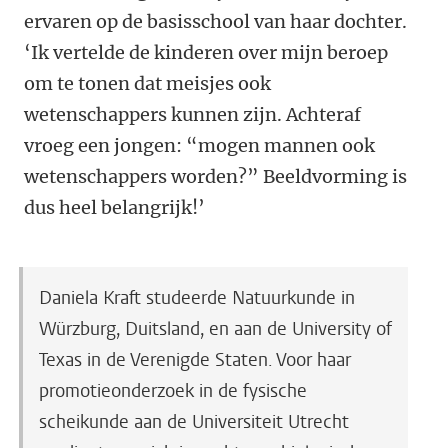
ervaren op de basisschool van haar dochter.
‘Ik vertelde de kinderen over mijn beroep
om te tonen dat meisjes ook
wetenschappers kunnen zijn. Achteraf
vroeg een jongen: “mogen mannen ook
wetenschappers worden?” Beeldvorming is
dus heel belangrijk!’
Daniela Kraft studeerde Natuurkunde in
Würzburg, Duitsland, en aan de University of
Texas in de Verenigde Staten. Voor haar
promotieonderzoek in de fysische
scheikunde aan de Universiteit Utrecht