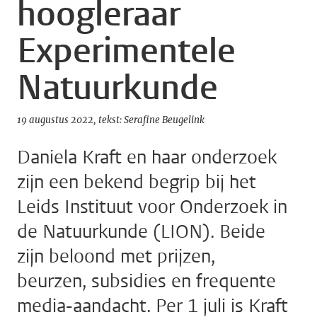
hoogleraar
Experimentele
Natuurkunde
19 augustus 2022
tekst: Serafine Beugelink
Daniela Kraft en haar onderzoek
zijn een bekend begrip bij het
Leids Instituut voor Onderzoek in
de Natuurkunde (LION). Beide
zijn beloond met prijzen,
beurzen, subsidies en frequente
media-aandacht. Per 1 juli is Kraft