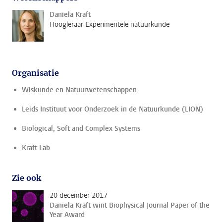
Daniela Kraft
Hoogleraar Experimentele natuurkunde
Organisatie
Wiskunde en Natuurwetenschappen
Leids Instituut voor Onderzoek in de Natuurkunde (LION)
Biological, Soft and Complex Systems
Kraft Lab
Zie ook
20 december 2017
Daniela Kraft wint Biophysical Journal Paper of the
Year Award