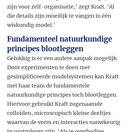
zijn voor zelf-organisatie,’ zegt Kraft. ‘Al
die details zijn moeilijk te vangen in één
wiskundig model.’
Fundamenteel natuurkundige
principes blootleggen
Gelukkig is er een andere aanpak mogelijk.
Door experimenten te doen met
gesimplificeerde modelsystemen kan Kraft
met haar team de fundamentele
natuurkundige principes toch blootleggen.
Hiervoor gebruikt Kraft zogenaamde
colloïden, microscopisch kleine deeltjes
waarvan de vorm en interacties nauwkeurig
te controleren zijn. ‘Als je overbodige