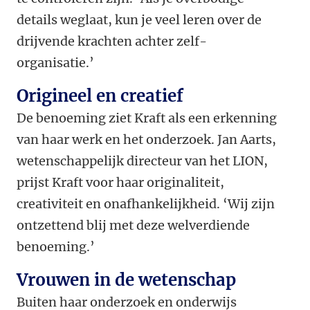
details weglaat, kun je veel leren over de
drijvende krachten achter zelf-
organisatie.’
Origineel en creatief
De benoeming ziet Kraft als een erkenning
van haar werk en het onderzoek. Jan Aarts,
wetenschappelijk directeur van het LION,
prijst Kraft voor haar originaliteit,
creativiteit en onafhankelijkheid. ‘Wij zijn
ontzettend blij met deze welverdiende
benoeming.’
Vrouwen in de wetenschap
Buiten haar onderzoek en onderwijs