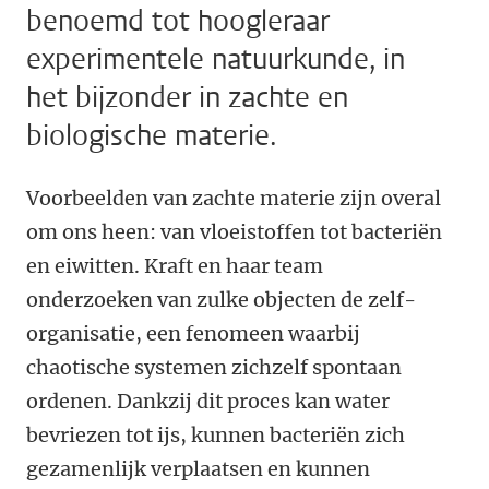
benoemd tot hoogleraar
experimentele natuurkunde, in
het bijzonder in zachte en
biologische materie.
Voorbeelden van zachte materie zijn overal
om ons heen: van vloeistoffen tot bacteriën
en eiwitten. Kraft en haar team
onderzoeken van zulke objecten de zelf-
organisatie, een fenomeen waarbij
chaotische systemen zichzelf spontaan
ordenen. Dankzij dit proces kan water
bevriezen tot ijs, kunnen bacteriën zich
gezamenlijk verplaatsen en kunnen