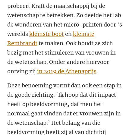
probeert Kraft de maatschappij bij de
wetenschap te betrekken. Zo deelde het lab
de wonderen van het micro-printen door ‘s
werelds
kleinste boot
en
kleinste
Rembrandt
te maken. Ook houdt ze zich
bezig met het stimuleren van vrouwen in
de wetenschap. Onder andere hiervoor
ontving zij
in 2019 de Athenaprijs
.
Deze benoeming vormt dan ook een stap in
de goede richting. ‘Ik hoop dat dit impact
heeft op beeldvorming, dat men het
normaal gaat vinden dat er vrouwen zijn in
de wetenschap.’ Het belang van die
beeldvorming heeft zij al van dichtbij