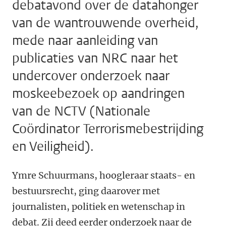
debatavond over de datahonger
van de wantrouwende overheid,
mede naar aanleiding van
publicaties van NRC naar het
undercover onderzoek naar
moskeebezoek op aandringen
van de NCTV (Nationale
Coördinator Terrorismebestrijding
en Veiligheid).
Ymre Schuurmans, hoogleraar staats- en
bestuursrecht, ging daarover met
journalisten, politiek en wetenschap in
debat. Zij deed eerder onderzoek naar de