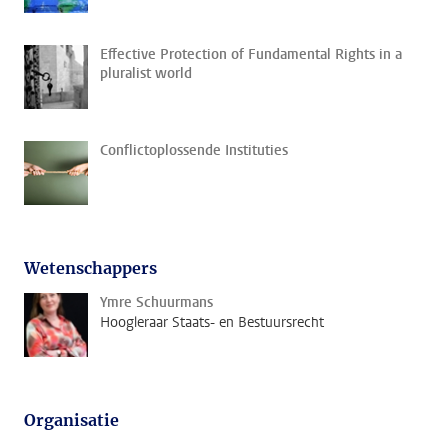
Effective Protection of Fundamental Rights in a
pluralist world
Conflictoplossende Instituties
Wetenschappers
Ymre Schuurmans
Hoogleraar Staats- en Bestuursrecht
Organisatie