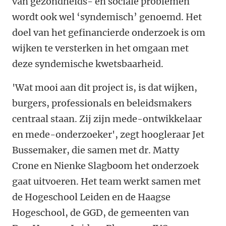
van gezondheids- en sociale problemen
wordt ook wel ‘syndemisch’ genoemd. Het
doel van het gefinancierde onderzoek is om
wijken te versterken in het omgaan met
deze syndemische kwetsbaarheid.
'Wat mooi aan dit project is, is dat wijken,
burgers, professionals en beleidsmakers
centraal staan. Zij zijn mede-ontwikkelaar
en mede-onderzoeker', zegt hoogleraar Jet
Bussemaker, die samen met dr. Matty
Crone en Nienke Slagboom het onderzoek
gaat uitvoeren. Het team werkt samen met
de Hogeschool Leiden en de Haagse
Hogeschool, de GGD, de gemeenten van