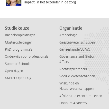
impact, in het bijzonder in de zorg
Studiekeuze
Organisatie
Bacheloropleidingen
Archeologie
Masteropleidingen
Geesteswetenschappen
PhD-programma's
Geneeskunde/LUMC
Onderwijs voor professionals
Governance and Global
Affairs
Summer Schools
Rechtsgeleerdheid
Open dagen
Sociale Wetenschappen
Master Open Dag
Wiskunde en
Natuurwetenschappen
Afrika-Studiecentrum Leiden
Honours Academy