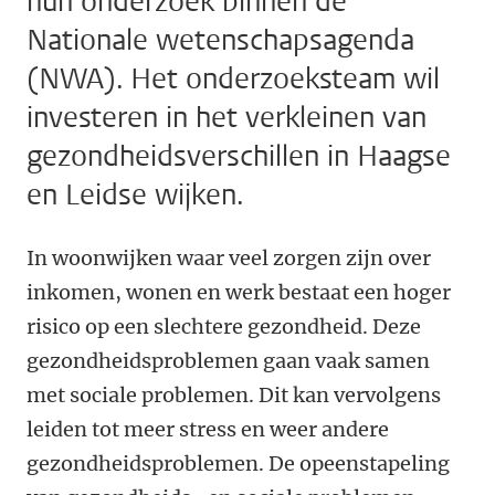
hun onderzoek binnen de
Nationale wetenschapsagenda
(NWA). Het onderzoeksteam wil
investeren in het verkleinen van
gezondheidsverschillen in Haagse
en Leidse wijken.
In woonwijken waar veel zorgen zijn over
inkomen, wonen en werk bestaat een hoger
risico op een slechtere gezondheid. Deze
gezondheidsproblemen gaan vaak samen
met sociale problemen. Dit kan vervolgens
leiden tot meer stress en weer andere
gezondheidsproblemen. De opeenstapeling