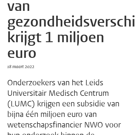
van
gezondheidsverschi
krijgt 1 miljoen
euro
18 maart 2022
Onderzoekers van het Leids
Universitair Medisch Centrum
(LUMC) krijgen een subsidie van
bijna één miljoen euro van
wetenschapsfinancier NWO voor