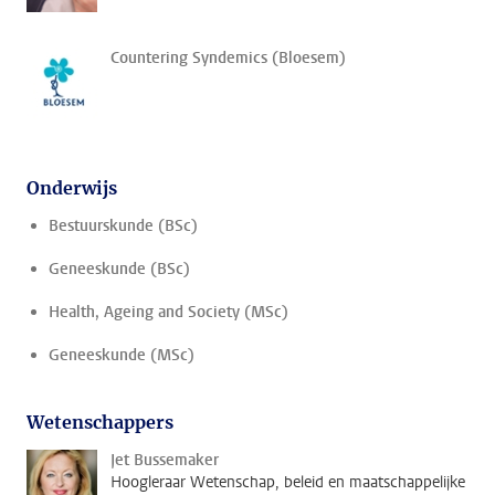
Countering Syndemics (Bloesem)
Onderwijs
Bestuurskunde (BSc)
Geneeskunde (BSc)
Health, Ageing and Society (MSc)
Geneeskunde (MSc)
Wetenschappers
Jet Bussemaker
Hoogleraar Wetenschap, beleid en maatschappelijke