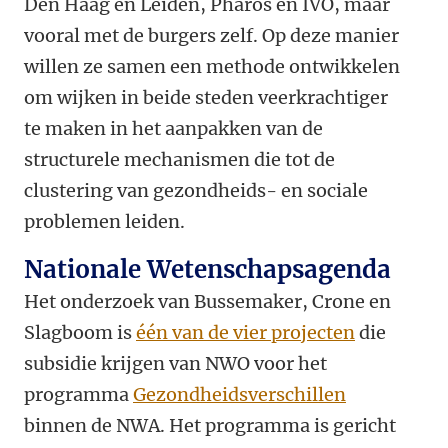
Den Haag en Leiden, Pharos en IVO, maar
vooral met de burgers zelf. Op deze manier
willen ze samen een methode ontwikkelen
om wijken in beide steden veerkrachtiger
te maken in het aanpakken van de
structurele mechanismen die tot de
clustering van gezondheids- en sociale
problemen leiden.
Nationale Wetenschapsagenda
Het onderzoek van Bussemaker, Crone en
Slagboom is
één van de vier projecten
die
subsidie krijgen van NWO voor het
programma
Gezondheidsverschillen
binnen de NWA. Het programma is gericht