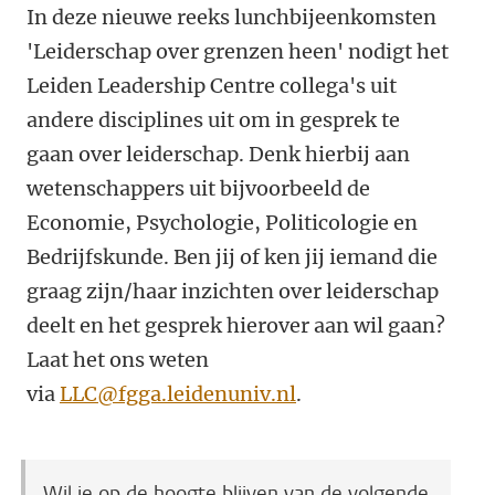
In deze nieuwe reeks lunchbijeenkomsten
'Leiderschap over grenzen heen' nodigt het
Leiden Leadership Centre collega's uit
andere disciplines uit om in gesprek te
gaan over leiderschap. Denk hierbij aan
wetenschappers uit bijvoorbeeld de
Economie, Psychologie, Politicologie en
Bedrijfskunde. Ben jij of ken jij iemand die
graag zijn/haar inzichten over leiderschap
deelt en het gesprek hierover aan wil gaan?
Laat het ons weten
via
LLC@fgga.leidenuniv.nl
.
Wil je op de hoogte blijven van de volgende