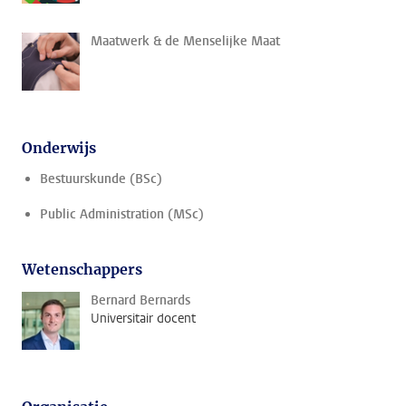
Maatwerk & de Menselijke Maat
Onderwijs
Bestuurskunde (BSc)
Public Administration (MSc)
Wetenschappers
Bernard Bernards
Universitair docent