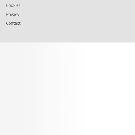
Cookies
Privacy
Contact