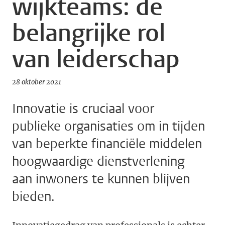
wijkteams: de
belangrijke rol
van leiderschap
28 oktober 2021
Innovatie is cruciaal voor
publieke organisaties om in tijden
van beperkte financiële middelen
hoogwaardige dienstverlening
aan inwoners te kunnen blijven
bieden.