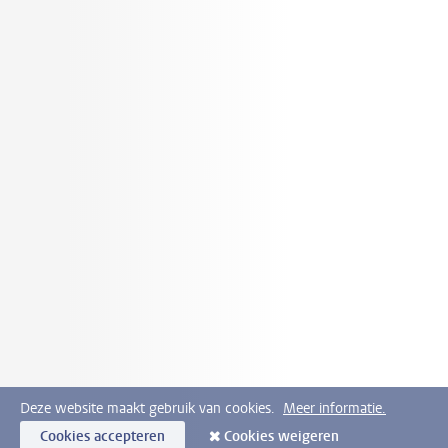
Deze website maakt gebruik van cookies.
Meer informatie.
Cookies accepteren
Cookies weigeren