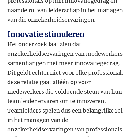
professionals op hun innovatiegedrag én
naar de rol van leiderschap in het managen
van die onzekerheidservaringen.
Innovatie stimuleren
Het onderzoek laat zien dat
onzekerheidservaringen van medewerkers
samenhangen met meer innovatiegedrag.
Dit geldt echter niet voor elke professional:
deze relatie gaat alléén op voor
medewerkers die voldoende steun van hun
teamleider ervaren om te innoveren.
Teamleiders spelen dus een belangrijke rol
in het managen van de
onzekerheidservaringen van professionals