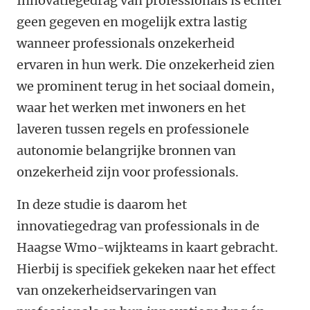
Innovatiegedrag van professionals is echter
geen gegeven en mogelijk extra lastig
wanneer professionals onzekerheid
ervaren in hun werk. Die onzekerheid zien
we prominent terug in het sociaal domein,
waar het werken met inwoners en het
laveren tussen regels en professionele
autonomie belangrijke bronnen van
onzekerheid zijn voor professionals.
In deze studie is daarom het
innovatiegedrag van professionals in de
Haagse Wmo-wijkteams in kaart gebracht.
Hierbij is specifiek gekeken naar het effect
van onzekerheidservaringen van