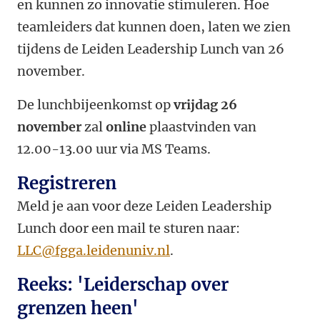
en kunnen zo innovatie stimuleren. Hoe
teamleiders dat kunnen doen, laten we zien
tijdens de Leiden Leadership Lunch van 26
november.
De lunchbijeenkomst op
vrijdag 26
november
zal
online
plaastvinden van
12.00-13.00 uur via MS Teams.
Registreren
Meld je aan voor deze Leiden Leadership
Lunch door een mail te sturen naar:
LLC@fgga.leidenuniv.nl
.
Reeks: 'Leiderschap over
grenzen heen'