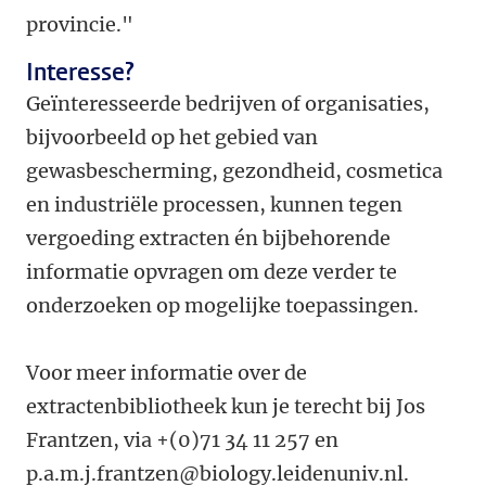
provincie."
Interesse?
Geïnteresseerde bedrijven of organisaties,
bijvoorbeeld op het gebied van
gewasbescherming, gezondheid, cosmetica
en industriële processen, kunnen tegen
vergoeding extracten én bijbehorende
informatie opvragen om deze verder te
onderzoeken op mogelijke toepassingen.
Voor meer informatie over de
extractenbibliotheek kun je terecht bij Jos
Frantzen, via +(0)71 34 11 257 en
p.a.m.j.frantzen@biology.leidenuniv.nl.