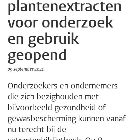
plantenextracten
voor onderzoek
en gebruik
geopend
09 september 2021
Onderzoekers en ondernemers
die zich bezighouden met
bijvoorbeeld gezondheid of
gewasbescherming kunnen vanaf
nu terecht bij de