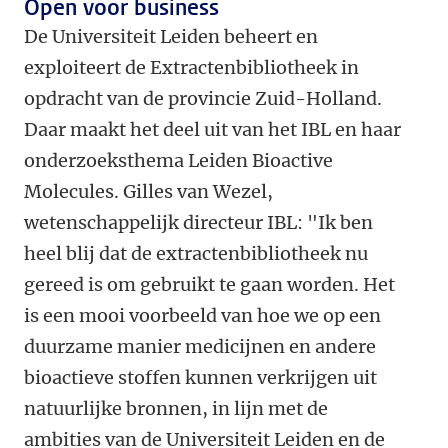
Open voor business
De Universiteit Leiden beheert en
exploiteert de Extractenbibliotheek in
opdracht van de provincie Zuid-Holland.
Daar maakt het deel uit van het IBL en haar
onderzoeksthema Leiden Bioactive
Molecules. Gilles van Wezel,
wetenschappelijk directeur IBL: "Ik ben
heel blij dat de extractenbibliotheek nu
gereed is om gebruikt te gaan worden. Het
is een mooi voorbeeld van hoe we op een
duurzame manier medicijnen en andere
bioactieve stoffen kunnen verkrijgen uit
natuurlijke bronnen, in lijn met de
ambities van de Universiteit Leiden en de