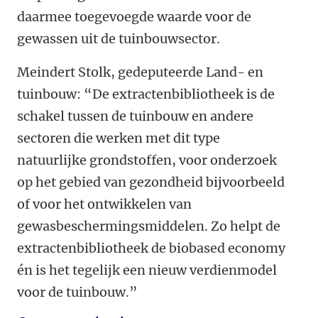
daarmee toegevoegde waarde voor de
gewassen uit de tuinbouwsector.
Meindert Stolk, gedeputeerde Land- en
tuinbouw: “De extractenbibliotheek is de
schakel tussen de tuinbouw en andere
sectoren die werken met dit type
natuurlijke grondstoffen, voor onderzoek
op het gebied van gezondheid bijvoorbeeld
of voor het ontwikkelen van
gewasbeschermingsmiddelen. Zo helpt de
extractenbibliotheek de biobased economy
én is het tegelijk een nieuw verdienmodel
voor de tuinbouw.”