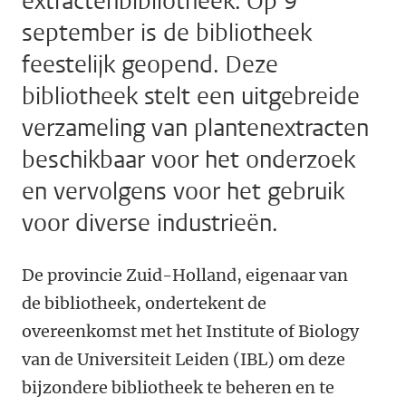
extractenbibliotheek. Op 9
september is de bibliotheek
feestelijk geopend. Deze
bibliotheek stelt een uitgebreide
verzameling van plantenextracten
beschikbaar voor het onderzoek
en vervolgens voor het gebruik
voor diverse industrieën.
De provincie Zuid-Holland, eigenaar van
de bibliotheek, ondertekent de
overeenkomst met het Institute of Biology
van de Universiteit Leiden (IBL) om deze
bijzondere bibliotheek te beheren en te