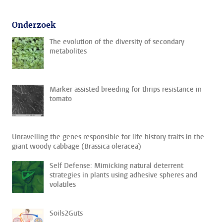
Onderzoek
The evolution of the diversity of secondary
metabolites
Marker assisted breeding for thrips resistance in
tomato
Unravelling the genes responsible for life history traits in the
giant woody cabbage (Brassica oleracea)
Self Defense: Mimicking natural deterrent
strategies in plants using adhesive spheres and
volatiles
Soils2Guts