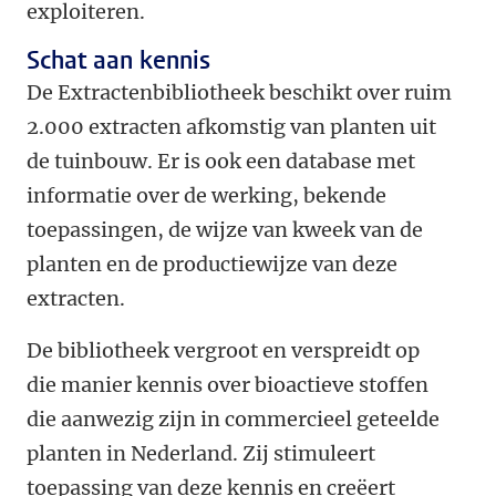
exploiteren.
Schat aan kennis
De Extractenbibliotheek beschikt over ruim
2.000 extracten afkomstig van planten uit
de tuinbouw. Er is ook een database met
informatie over de werking, bekende
toepassingen, de wijze van kweek van de
planten en de productiewijze van deze
extracten.
De bibliotheek vergroot en verspreidt op
die manier kennis over bioactieve stoffen
die aanwezig zijn in commercieel geteelde
planten in Nederland. Zij stimuleert
toepassing van deze kennis en creëert