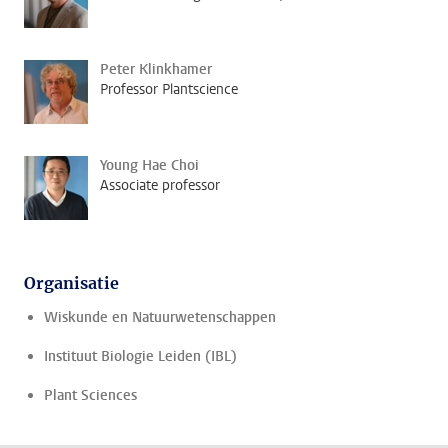
Peter Klinkhamer
Professor Plantscience
Young Hae Choi
Associate professor
Organisatie
Wiskunde en Natuurwetenschappen
Instituut Biologie Leiden (IBL)
Plant Sciences