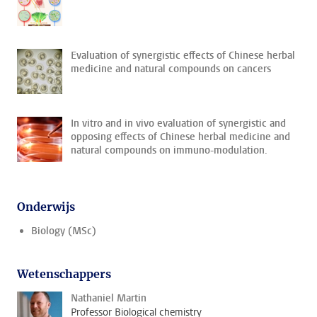
Evaluation of synergistic effects of Chinese herbal
medicine and natural compounds on cancers
In vitro and in vivo evaluation of synergistic and
opposing effects of Chinese herbal medicine and
natural compounds on immuno-modulation.
Onderwijs
Biology (MSc)
Wetenschappers
Nathaniel Martin
Professor Biological chemistry