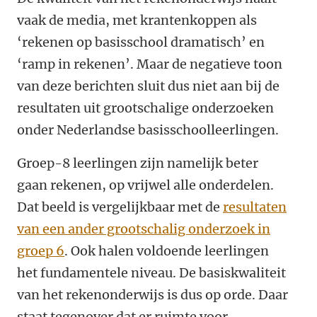
vaak de media, met krantenkoppen als
‘rekenen op basisschool dramatisch’ en
‘ramp in rekenen’. Maar de negatieve toon
van deze berichten sluit dus niet aan bij de
resultaten uit grootschalige onderzoeken
onder Nederlandse basisschoolleerlingen.
Groep-8 leerlingen zijn namelijk beter
gaan rekenen, op vrijwel alle onderdelen.
Dat beeld is vergelijkbaar met de
resultaten
van een ander grootschalig onderzoek in
groep 6
. Ook halen voldoende leerlingen
het fundamentele niveau. De basiskwaliteit
van het rekenonderwijs is dus op orde. Daar
staat tegenover dat er ruimte voor