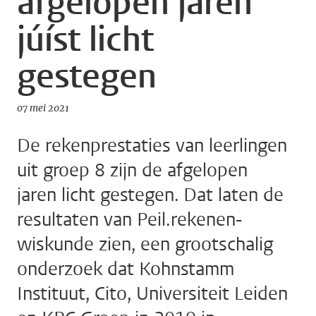
afgelopen jaren
júíst licht
gestegen
07 mei 2021
De rekenprestaties van leerlingen
uit groep 8 zijn de afgelopen
jaren licht gestegen. Dat laten de
resultaten van Peil.rekenen-
wiskunde zien, een grootschalig
onderzoek dat Kohnstamm
Instituut, Cito, Universiteit Leiden