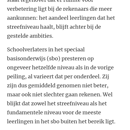
verbetering ligt bij de rekenaars die meer
aankunnen: het aandeel leerlingen dat het
streefniveau haalt, blijft achter bij de
gestelde ambities.
Schoolverlaters in het speciaal
basisonderwijs (sbo) presteren op
ongeveer hetzelfde niveau als in de vorige
peiling, al varieert dat per onderdeel. Zij
zijn dus gemiddeld genomen niet beter,
maar ook niet slechter gaan rekenen. Wel
blijkt dat zowel het streefniveau als het
fundamentele niveau voor de meeste
leerlingen in het sbo buiten het bereik ligt.