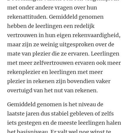
met onder andere vragen over hun
rekenattituden. Gemiddeld genomen
hebben de leerlingen een redelijk
vertrouwen in hun eigen rekenvaardigheid,
maar zijn ze weinig uitgesproken over de
mate van plezier die ze ervaren. Leerlingen
met meer zelfvertrouwen ervaren ook meer
rekenplezier en leerlingen met meer
plezier in rekenen zijn bovendien vaker
overtuigd van het nut van rekenen.
Gemiddeld genomen is het niveau de
laatste jaren dus stabiel gebleven of zelfs
iets gestegen en de meeste leerlingen halen
het basisniveau. Er valt wel nog winst te