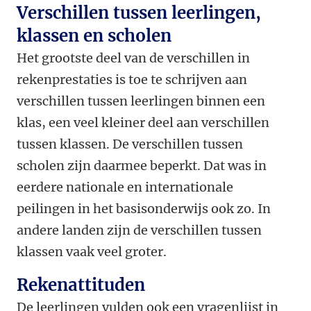
Verschillen tussen leerlingen,
klassen en scholen
Het grootste deel van de verschillen in
rekenprestaties is toe te schrijven aan
verschillen tussen leerlingen binnen een
klas, een veel kleiner deel aan verschillen
tussen klassen. De verschillen tussen
scholen zijn daarmee beperkt. Dat was in
eerdere nationale en internationale
peilingen in het basisonderwijs ook zo. In
andere landen zijn de verschillen tussen
klassen vaak veel groter.
Rekenattituden
De leerlingen vulden ook een vragenlijst in