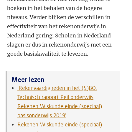
boeken in het behalen van de hogere
niveaus. Verder blijken de verschillen in
effectiviteit van het rekenonderwijs in
Nederland gering. Scholen in Nederland
slagen er dus in rekenonderwijs met een
goede basiskwaliteit te leveren.
Meer lezen
'Rekenvaardigheden in het (S)BO:
Technisch rapport Peil.onderwijs
Rekenen-Wiskunde einde (speciaal)
basisonderwijs 2019'
Rekenen-Wiskunde einde (speciaal)