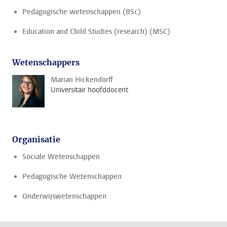
Pedagogische wetenschappen (BSc)
Education and Child Studies (research) (MSC)
Wetenschappers
Marian Hickendorff
Universitair hoofddocent
Organisatie
Sociale Wetenschappen
Pedagogische Wetenschappen
Onderwijswetenschappen