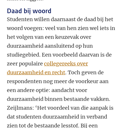
Daad bij woord
Studenten willen daarnaast de daad bij het
woord voegen: veel van hen zien wel iets in
het volgen van een keuzevak over
duurzaamheid aansluitend op hun
studiegebied. Een voorbeeld daarvan is de
zeer populaire
collegereeks over
duurzaamheid en recht
. Toch geven de
respondenten nog meer de voorkeur aan
een andere optie: aandacht voor
duurzaamheid binnen bestaande vakken.
Zeijlmans: ‘Het voordeel van die aanpak is
dat studenten duurzaamheid in verband
zien tot de bestaande lesstof. Bij een