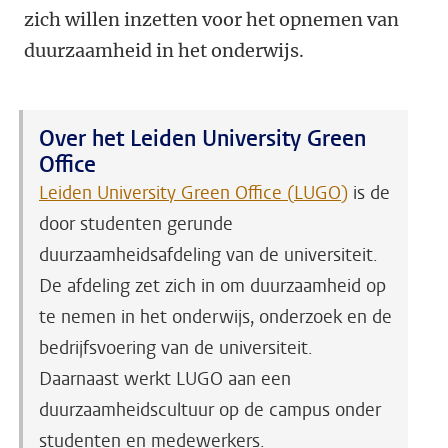
zich willen inzetten voor het opnemen van
duurzaamheid in het onderwijs.
Over het Leiden University Green
Office
Leiden University Green Office (LUGO)
is de
door studenten gerunde
duurzaamheidsafdeling van de universiteit.
De afdeling zet zich in om duurzaamheid op
te nemen in het onderwijs, onderzoek en de
bedrijfsvoering van de universiteit.
Daarnaast werkt LUGO aan een
duurzaamheidscultuur op de campus onder
studenten en medewerkers.