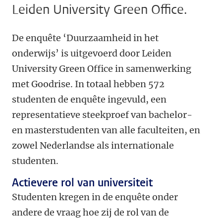
Leiden University Green Office.
De enquête ‘Duurzaamheid in het
onderwijs’ is uitgevoerd door Leiden
University Green Office in samenwerking
met Goodrise. In totaal hebben 572
studenten de enquête ingevuld, een
representatieve steekproef van bachelor-
en masterstudenten van alle faculteiten, en
zowel Nederlandse als internationale
studenten.
Actievere rol van universiteit
Studenten kregen in de enquête onder
andere de vraag hoe zij de rol van de