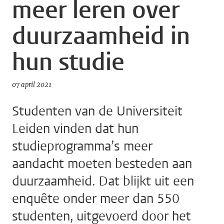
meer leren over
duurzaamheid in
hun studie
07 april 2021
Studenten van de Universiteit
Leiden vinden dat hun
studieprogramma’s meer
aandacht moeten besteden aan
duurzaamheid. Dat blijkt uit een
enquête onder meer dan 550
studenten, uitgevoerd door het