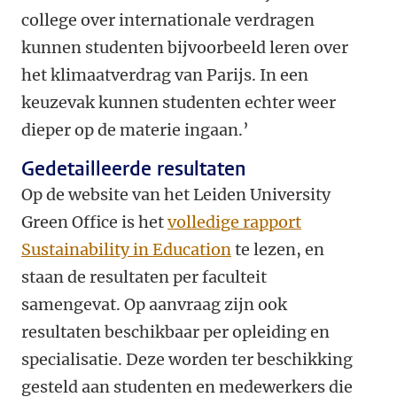
college over internationale verdragen
kunnen studenten bijvoorbeeld leren over
het klimaatverdrag van Parijs. In een
keuzevak kunnen studenten echter weer
dieper op de materie ingaan.’
Gedetailleerde resultaten
Op de website van het Leiden University
Green Office is het
volledige rapport
Sustainability in Education
te lezen, en
staan de resultaten per faculteit
samengevat. Op aanvraag zijn ook
resultaten beschikbaar per opleiding en
specialisatie. Deze worden ter beschikking
gesteld aan studenten en medewerkers die