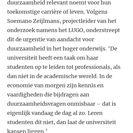
duurzaamheid relevant noemt voor hun
toekomstige carrière of leven. Volgens
Soemano Zeijlmans, projectleider van het
onderzoek namens het LUGO, onderstreept
dit de urgentie van aandacht voor
duurzaamheid in het hoger onderwijs. ‘De
universiteit heeft een taak om haar
studenten op te leiden tot professionals, als
dan niet in de academische wereld. In de
economie van morgen zijn kennis en
vaardigheden die bijdragen aan
duurzaamheidsvragen onmisbaar – dat is
eigenlijk vandaag de dag al zo. Leren
studenten dit niet, dan laat de universiteit
kansen liggen.’