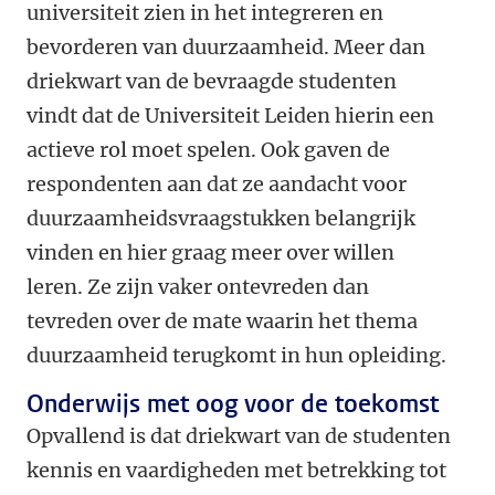
universiteit zien in het integreren en
bevorderen van duurzaamheid. Meer dan
driekwart van de bevraagde studenten
vindt dat de Universiteit Leiden hierin een
actieve rol moet spelen. Ook gaven de
respondenten aan dat ze aandacht voor
duurzaamheidsvraagstukken belangrijk
vinden en hier graag meer over willen
leren. Ze zijn vaker ontevreden dan
tevreden over de mate waarin het thema
duurzaamheid terugkomt in hun opleiding.
Onderwijs met oog voor de toekomst
Opvallend is dat driekwart van de studenten
kennis en vaardigheden met betrekking tot