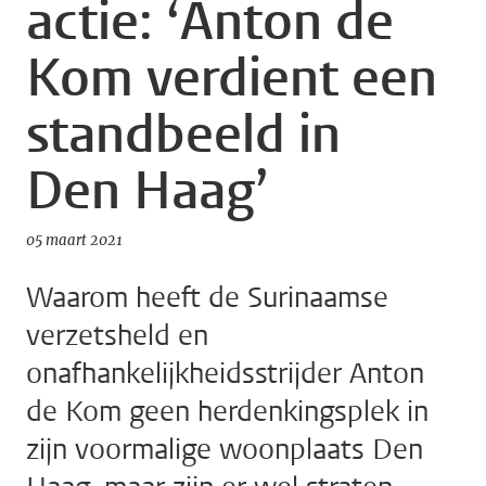
actie: ‘Anton de
Kom verdient een
standbeeld in
Den Haag’
05 maart 2021
Waarom heeft de Surinaamse
verzetsheld en
onafhankelijkheidsstrijder Anton
de Kom geen herdenkingsplek in
zijn voormalige woonplaats Den