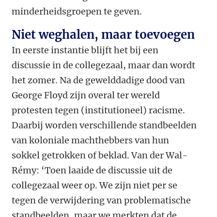
minderheidsgroepen te geven.
Niet weghalen, maar toevoegen
In eerste instantie blijft het bij een
discussie in de collegezaal, maar dan wordt
het zomer. Na de gewelddadige dood van
George Floyd zijn overal ter wereld
protesten tegen (institutioneel) racisme.
Daarbij worden verschillende standbeelden
van koloniale machthebbers van hun
sokkel getrokken of beklad. Van der Wal-
Rémy: ‘Toen laaide de discussie uit de
collegezaal weer op. We zijn niet per se
tegen de verwijdering van problematische
standbeelden, maar we merkten dat de