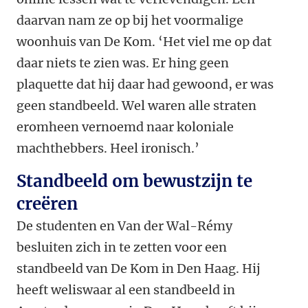
daarvan nam ze op bij het voormalige
woonhuis van De Kom. ‘Het viel me op dat
daar niets te zien was. Er hing geen
plaquette dat hij daar had gewoond, er was
geen standbeeld. Wel waren alle straten
eromheen vernoemd naar koloniale
machthebbers. Heel ironisch.’
Standbeeld om bewustzijn te
creëren
De studenten en Van der Wal-Rémy
besluiten zich in te zetten voor een
standbeeld van De Kom in Den Haag. Hij
heeft weliswaar al een standbeeld in