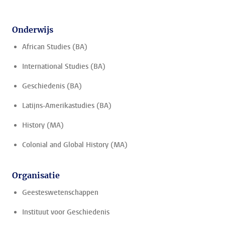
Onderwijs
African Studies (BA)
International Studies (BA)
Geschiedenis (BA)
Latijns-Amerikastudies (BA)
History (MA)
Colonial and Global History (MA)
Organisatie
Geesteswetenschappen
Instituut voor Geschiedenis