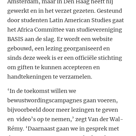
Amsterdam, maar in Den Haag heeft hij
gewerkt en in het verzet gezeten. Gesteund
door studenten Latin American Studies gaat
het Africa Committee van studievereniging
BASIS aan de slag. Er wordt een website
gebouwd, een lezing georganiseerd en
sinds deze week is er een officiële stichting
om giften te kunnen accepteren en
handtekeningen te verzamelen.
‘In de toekomst willen we
bewustwordingscampagnes gaan voeren,
bijvoorbeeld door meer lezingen te geven
en video’s op te nemen,’ zegt Van der Wal-
Rémy. ‘Daarnaast gaan we in gesprek met