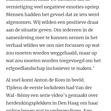
vernietiging veel negatieve emoties opriep.
Mensen hadden het gevoel dat ze iets werd
afgenomen. Wij wilden een positieve draai
aan de situatie geven. Om iedereen in de
samenleving mee te kunnen nemen in het
verhaal wilden we ons niet focussen op wat
zou moeten worden weggehaald, maar op
wat zou moeten worden toegevoegd om het
erfgoedlandschap inclusiever te maken.’
Al snel komt Anton de Kom in beeld.
Tijdens de eerste lockdown had Van der
Wal-Rémy een serie video’s gemaakt over
herdenkingsplekken in Den Haag om haar
online lessen wat te verlevendigen. Een