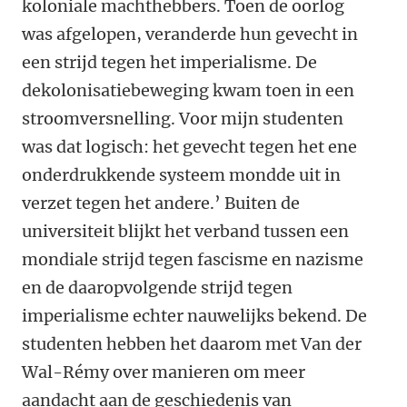
koloniale machthebbers. Toen de oorlog
was afgelopen, veranderde hun gevecht in
een strijd tegen het imperialisme. De
dekolonisatiebeweging kwam toen in een
stroomversnelling. Voor mijn studenten
was dat logisch: het gevecht tegen het ene
onderdrukkende systeem mondde uit in
verzet tegen het andere.’ Buiten de
universiteit blijkt het verband tussen een
mondiale strijd tegen fascisme en nazisme
en de daaropvolgende strijd tegen
imperialisme echter nauwelijks bekend. De
studenten hebben het daarom met Van der
Wal-Rémy over manieren om meer
aandacht aan de geschiedenis van