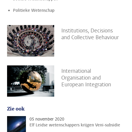
Politieke Wetenschap
Institutions, Decisions
and Collective Behaviour
International
Organisation and
European Integration
Zie ook
05 november 2020
Elf Leidse wetenschappers krijgen Veni-subsidie