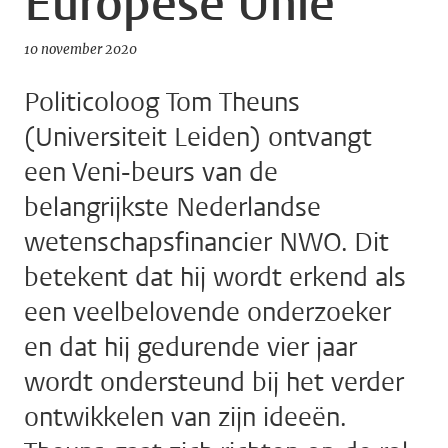
Europese Unie
10 november 2020
Politicoloog Tom Theuns
(Universiteit Leiden) ontvangt
een Veni-beurs van de
belangrijkste Nederlandse
wetenschapsfinancier NWO. Dit
betekent dat hij wordt erkend als
een veelbelovende onderzoeker
en dat hij gedurende vier jaar
wordt ondersteund bij het verder
ontwikkelen van zijn ideeën.