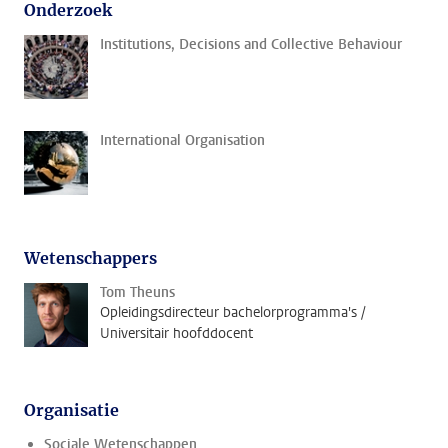
Onderzoek
Institutions, Decisions and Collective Behaviour
International Organisation
Wetenschappers
Tom Theuns
Opleidingsdirecteur bachelorprogramma's /
Universitair hoofddocent
Organisatie
Sociale Wetenschappen