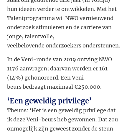
hun ideeën verder te ontwikkelen. Met het
Talentprogramma wil NWO vernieuwend
onderzoek stimuleren en de carriere van
jonge, talentvolle,
veelbelovende onderzoekers ondersteunen.
In de Veni-ronde van 2019 ontving NWO
1176 aanvragen; daarvan werden er 161
(14%) gehonoreerd. Een Veni-
beurs bedraagt maximaal €250.000.
‘Een geweldig privilege’
Theuns: ‘Het is een geweldig privilege dat
ik deze Veni-beurs heb gewonnen. Dat zou
onmogelijk zijn geweest zonder de steun