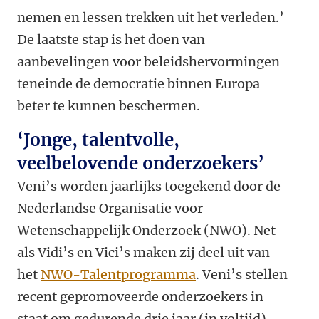
nemen en lessen trekken uit het verleden.’
De laatste stap is het doen van
aanbevelingen voor beleidshervormingen
teneinde de democratie binnen Europa
beter te kunnen beschermen.
‘Jonge, talentvolle,
veelbelovende onderzoekers’
Veni’s worden jaarlijks toegekend door de
Nederlandse Organisatie voor
Wetenschappelijk Onderzoek (NWO). Net
als Vidi’s en Vici’s maken zij deel uit van
het
NWO-Talentprogramma
. Veni’s stellen
recent gepromoveerde onderzoekers in
staat om gedurende drie jaar (in voltijd)