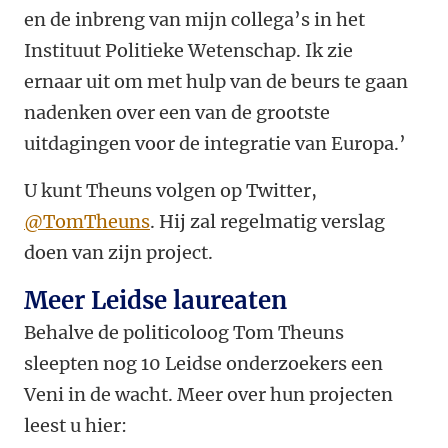
en de inbreng van mijn collega’s in het
Instituut Politieke Wetenschap. Ik zie
ernaar uit om met hulp van de beurs te gaan
nadenken over een van de grootste
uitdagingen voor de integratie van Europa.’
U kunt Theuns volgen op Twitter,
@TomTheuns
. Hij zal regelmatig verslag
doen van zijn project.
Meer Leidse laureaten
Behalve de politicoloog Tom Theuns
sleepten nog 10 Leidse onderzoekers een
Veni in de wacht. Meer over hun projecten
leest u hier: