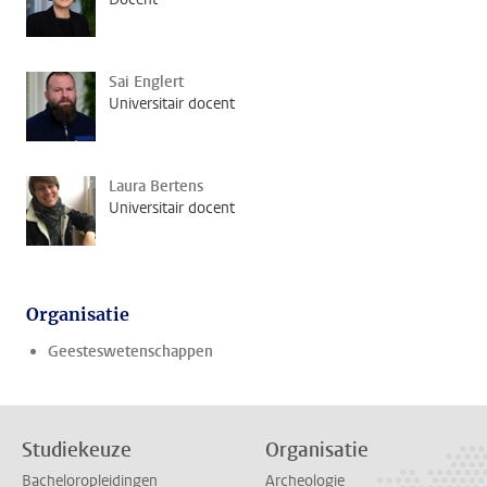
Sai Englert
Universitair docent
Laura Bertens
Universitair docent
Organisatie
Geesteswetenschappen
Studiekeuze
Organisatie
Bacheloropleidingen
Archeologie