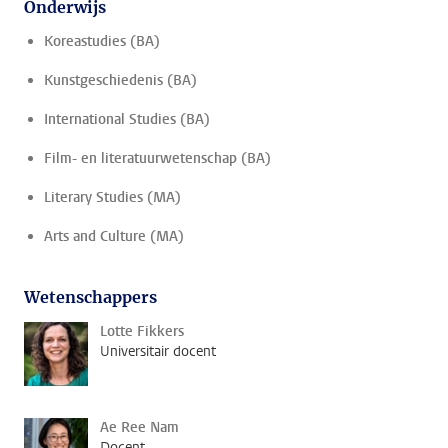
Onderwijs
Koreastudies (BA)
Kunstgeschiedenis (BA)
International Studies (BA)
Film- en literatuurwetenschap (BA)
Literary Studies (MA)
Arts and Culture (MA)
Wetenschappers
Lotte Fikkers
Universitair docent
Ae Ree Nam
Docent