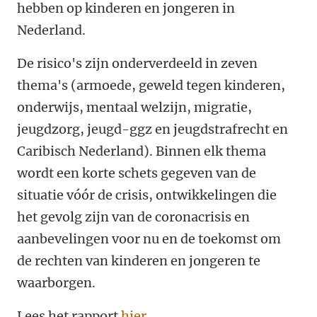
hebben op kinderen en jongeren in
Nederland.
De risico's zijn onderverdeeld in zeven
thema's (armoede, geweld tegen kinderen,
onderwijs, mentaal welzijn, migratie,
jeugdzorg, jeugd-ggz en jeugdstrafrecht en
Caribisch Nederland). Binnen elk thema
wordt een korte schets gegeven van de
situatie vóór de crisis, ontwikkelingen die
het gevolg zijn van de coronacrisis en
aanbevelingen voor nu en de toekomst om
de rechten van kinderen en jongeren te
waarborgen.
Lees het rapport
hier
.