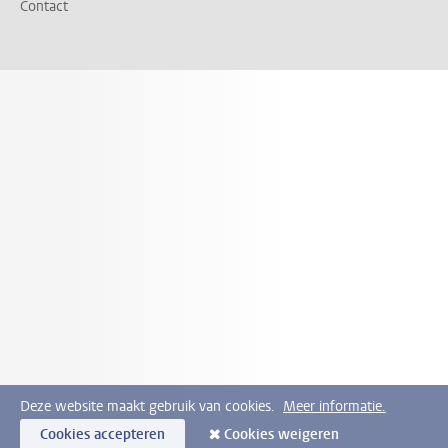
Contact
Deze website maakt gebruik van cookies.
Meer informatie.
Cookies accepteren
Cookies weigeren