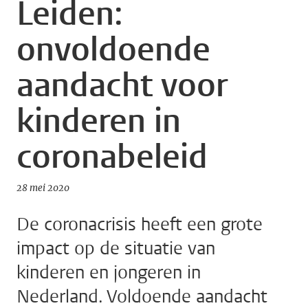
Leiden:
onvoldoende
aandacht voor
kinderen in
coronabeleid
28 mei 2020
De coronacrisis heeft een grote
impact op de situatie van
kinderen en jongeren in
Nederland. Voldoende aandacht