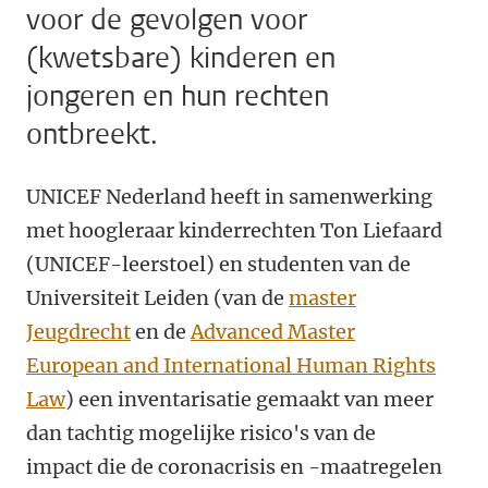
voor de gevolgen voor
(kwetsbare) kinderen en
jongeren en hun rechten
ontbreekt.
UNICEF Nederland heeft in samenwerking
met hoogleraar kinderrechten Ton Liefaard
(UNICEF-leerstoel) en studenten van de
Universiteit Leiden (van de
master
Jeugdrecht
en de
Advanced Master
European and International Human Rights
Law
) een inventarisatie gemaakt van meer
dan tachtig mogelijke risico's van de
impact die de coronacrisis en -maatregelen