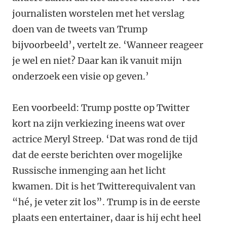
journalisten worstelen met het verslag
doen van de tweets van Trump
bijvoorbeeld’, vertelt ze. ‘Wanneer reageer
je wel en niet? Daar kan ik vanuit mijn
onderzoek een visie op geven.’
Een voorbeeld: Trump postte op Twitter
kort na zijn verkiezing ineens wat over
actrice Meryl Streep. ‘Dat was rond de tijd
dat de eerste berichten over mogelijke
Russische inmenging aan het licht
kwamen. Dit is het Twitterequivalent van
“hé, je veter zit los”. Trump is in de eerste
plaats een entertainer, daar is hij echt heel