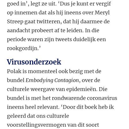
goed in’, legt ze uit. ‘Dus je kunt er vergif
op innemen dat als hij ineens over Meryl
Streep gaat twitteren, dat hij daarmee de
aandacht probeert af te leiden. In die
periode waren zijn tweets duidelijk een
rookgordijn.’
Virusonderzoek
Polak is momenteel ook bezig met de
bundel
Embodying Contagion
, over de
culturele weergave van epidemieën. Die
bundel is met het rondwarende coronavirus
ineens heel relevant. ‘Door dit boek heb ik
geleerd dat ons culturele
voorstellingsvermogen van dit soort