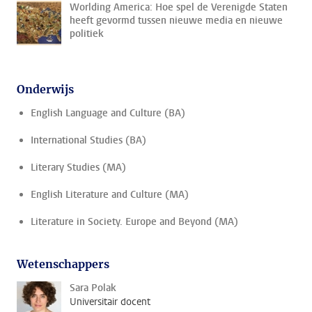
Worlding America: Hoe spel de Verenigde Staten
heeft gevormd tussen nieuwe media en nieuwe
politiek
Onderwijs
English Language and Culture (BA)
International Studies (BA)
Literary Studies (MA)
English Literature and Culture (MA)
Literature in Society. Europe and Beyond (MA)
Wetenschappers
Sara Polak
Universitair docent