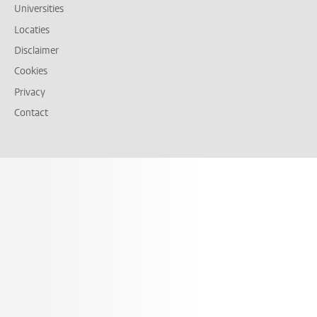
Universities
Locaties
Disclaimer
Cookies
Privacy
Contact