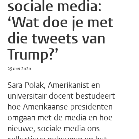
sociale media:
‘Wat doe je met
die tweets van
Trump?’
25 mei 2020
Sara Polak, Amerikanist en
universitair docent bestudeert
hoe Amerikaanse presidenten
omgaan met de media en hoe
nieuwe, sociale media ons