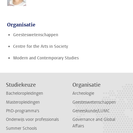
Organisatie
Geesteswetenschappen
Centre for the Arts in Society
Modern and Contemporary Studies
Studiekeuze
Organisatie
Bacheloropleidingen
Archeologie
Masteropleidingen
Geesteswetenschappen
PhD-programma's
Geneeskunde/LUMC
Onderwijs voor professionals
Governance and Global
Affairs
Summer Schools