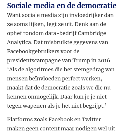
Sociale media en de democratie
Want sociale media zijn invloedrijker dan
ze soms lijken, legt ze uit. Denk aan de
ophef rondom data-bedrijf Cambridge
Analytica. Dat misbruikte gegevens van
Facebookgebruikers voor de
presidentscampagne van Trump in 2016.
‘Als de algoritmes die het stemgedrag van
mensen beïnvloeden perfect werken,
maakt dat de democratie zoals we die nu
kennen onmogelijk. Daar kun je je niet
tegen wapenen als je het niet begrijpt.’
Platforms zoals Facebook en Twitter
maken geen content maar nodigen wel uit