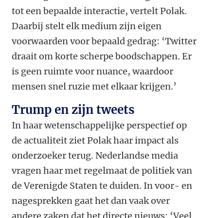
tot een bepaalde interactie, vertelt Polak.
Daarbij stelt elk medium zijn eigen
voorwaarden voor bepaald gedrag: ‘Twitter
draait om korte scherpe boodschappen. Er
is geen ruimte voor nuance, waardoor
mensen snel ruzie met elkaar krijgen.’
Trump en zijn tweets
In haar wetenschappelijke perspectief op
de actualiteit ziet Polak haar impact als
onderzoeker terug. Nederlandse media
vragen haar met regelmaat de politiek van
de Verenigde Staten te duiden. In voor- en
nagesprekken gaat het dan vaak over
andere zaken dat het directe nieuws: ‘Veel