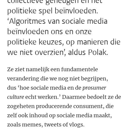
collectieve geheugen en het
politieke spel beïnvloeden.
‘Algoritmes van sociale media
beïnvloeden ons en onze
politieke keuzes, op manieren die
we niet overzien’, aldus Polak.
Ze ziet namelijk een fundamentele
verandering die we nog niet begrijpen,
dus ‘hoe sociale media en de
prosumer
culture
echt werken.’ Daarmee bedoelt ze de
zogeheten producerende consument, die
zelf ook inhoud op sociale media maakt,
zoals memes, tweets of vlogs.