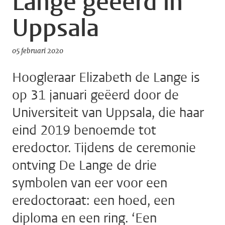
Lange geëerd in
Uppsala
05 februari 2020
Hoogleraar Elizabeth de Lange is
op 31 januari geëerd door de
Universiteit van Uppsala, die haar
eind 2019 benoemde tot
eredoctor. Tijdens de ceremonie
ontving De Lange de drie
symbolen van eer voor een
eredoctoraat: een hoed, een
diploma en een ring. ‘Een