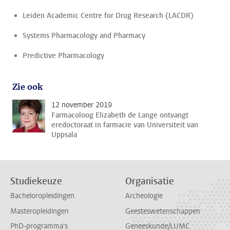
Leiden Academic Centre for Drug Research (LACDR)
Systems Pharmacology and Pharmacy
Predictive Pharmacology
Zie ook
12 november 2019
Farmacoloog Elizabeth de Lange ontvangt
eredoctoraat in farmacie van Universiteit van
Uppsala
Studiekeuze
Organisatie
Bacheloropleidingen
Archeologie
Masteropleidingen
Geesteswetenschappen
PhD-programma's
Geneeskunde/LUMC