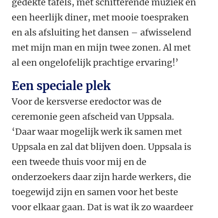
gedekte tafels, met schitterende muziek en
een heerlijk diner, met mooie toespraken
en als afsluiting het dansen – afwisselend
met mijn man en mijn twee zonen. Al met
al een ongelofelijk prachtige ervaring!’
Een speciale plek
Voor de kersverse eredoctor was de
ceremonie geen afscheid van Uppsala.
‘Daar waar mogelijk werk ik samen met
Uppsala en zal dat blijven doen. Uppsala is
een tweede thuis voor mij en de
onderzoekers daar zijn harde werkers, die
toegewijd zijn en samen voor het beste
voor elkaar gaan. Dat is wat ik zo waardeer