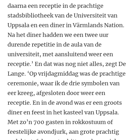
daarna een receptie in de prachtige
stadsbibliotheek van de Universiteit van
Uppsala en een diner in Värmlands Nation.
Na het diner hadden we een twee uur
durende repetitie in de aula van de
universiteit, met aansluitend weer een
receptie.’ En dat was nog niet alles, zegt De
Lange. ‘Op vrijdagmiddag was de prachtige
ceremonie, waar ik de drie symbolen van
eer kreeg, afgesloten door weer een
receptie. En in de avond was er een groots
diner en feest in het kasteel van Uppsala.
Met zo’n 700 gasten in rokkostuum of
feestelijke avondjurk, aan grote prachtig