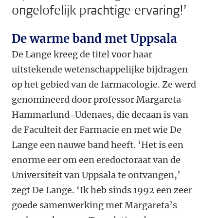
ongelofelijk prachtige ervaring!’
De warme band met Uppsala
De Lange kreeg de titel voor haar
uitstekende wetenschappelijke bijdragen
op het gebied van de farmacologie. Ze werd
genomineerd door professor Margareta
Hammarlund-Udenaes, die decaan is van
de Faculteit der Farmacie en met wie De
Lange een nauwe band heeft. ‘Het is een
enorme eer om een eredoctoraat van de
Universiteit van Uppsala te ontvangen,’
zegt De Lange. ‘Ik heb sinds 1992 een zeer
goede samenwerking met Margareta’s