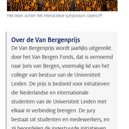
Het team achter het interactieve symposium OpenUP!
Over de Van Bergenprijs
De Van Bergenprijs wordt jaarlijks uitgereikt
door het Van Bergen Fonds, dat is vernoemd
naar Joris van Bergen, voormalig lid van het
college van bestuur van de Universiteit
Leiden. De prijs is bedoeld voor initiatieven
die Nederlandse en internationale
studenten van de Universiteit Leiden met
elkaar in verbinding brengen. De jury
bestaat uit studenten en medewerkers, en
zij beoordelen de ingestuurde initiatieven