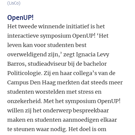
(LisCo)
OpenUP!
Het tweede winnende initiatief is het
interactieve symposium OpenUP! ‘Het
leven kan voor studenten best
overweldigend zijn,’ zegt Ignacia Levy
Barros, studieadviseur bij de bachelor
Politicologie. Zij en haar collega’s van de
Campus Den Haag merkten dat steeds meer
studenten worstelden met stress en
onzekerheid. Met het symposium OpenUP!
willen zij het onderwerp bespreekbaar
maken en studenten aanmoedigen elkaar
te steunen waar nodig. Het doel is om