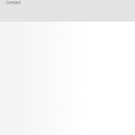
Contact