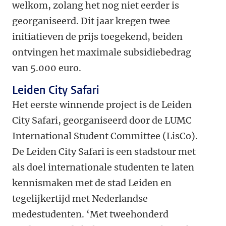
welkom, zolang het nog niet eerder is
georganiseerd. Dit jaar kregen twee
initiatieven de prijs toegekend, beiden
ontvingen het maximale subsidiebedrag
van 5.000 euro.
Leiden City Safari
Het eerste winnende project is de Leiden
City Safari, georganiseerd door de LUMC
International Student Committee (LisCo).
De Leiden City Safari is een stadstour met
als doel internationale studenten te laten
kennismaken met de stad Leiden en
tegelijkertijd met Nederlandse
medestudenten. ‘Met tweehonderd