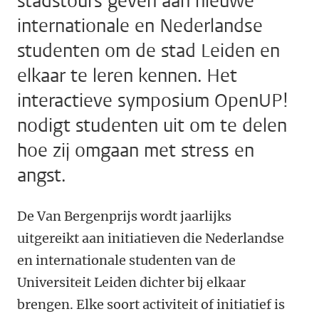
stadstours geven aan nieuwe
internationale en Nederlandse
studenten om de stad Leiden en
elkaar te leren kennen. Het
interactieve symposium OpenUP!
nodigt studenten uit om te delen
hoe zij omgaan met stress en
angst.
De Van Bergenprijs wordt jaarlijks
uitgereikt aan initiatieven die Nederlandse
en internationale studenten van de
Universiteit Leiden dichter bij elkaar
brengen. Elke soort activiteit of initiatief is