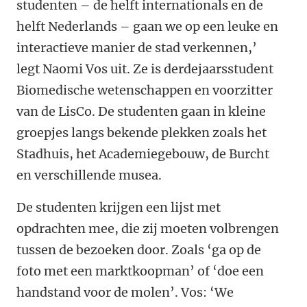
studenten – de helft internationals en de
helft Nederlands – gaan we op een leuke en
interactieve manier de stad verkennen,’
legt Naomi Vos uit. Ze is derdejaarsstudent
Biomedische wetenschappen en voorzitter
van de LisCo. De studenten gaan in kleine
groepjes langs bekende plekken zoals het
Stadhuis, het Academiegebouw, de Burcht
en verschillende musea.
De studenten krijgen een lijst met
opdrachten mee, die zij moeten volbrengen
tussen de bezoeken door. Zoals ‘ga op de
foto met een marktkoopman’ of ‘doe een
handstand voor de molen’. Vos: ‘We