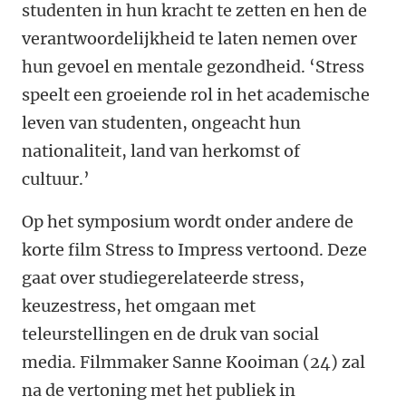
studenten in hun kracht te zetten en hen de
verantwoordelijkheid te laten nemen over
hun gevoel en mentale gezondheid. ‘Stress
speelt een groeiende rol in het academische
leven van studenten, ongeacht hun
nationaliteit, land van herkomst of
cultuur.’
Op het symposium wordt onder andere de
korte film Stress to Impress vertoond. Deze
gaat over studiegerelateerde stress,
keuzestress, het omgaan met
teleurstellingen en de druk van social
media. Filmmaker Sanne Kooiman (24) zal
na de vertoning met het publiek in