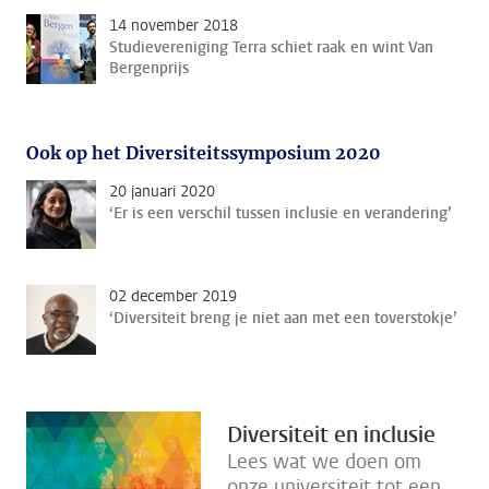
14 november 2018
Studievereniging Terra schiet raak en wint Van
Bergenprijs
Ook op het Diversiteitssymposium 2020
20 januari 2020
‘Er is een verschil tussen inclusie en verandering’
02 december 2019
‘Diversiteit breng je niet aan met een toverstokje’
Diversiteit en inclusie
Lees wat we doen om
onze universiteit tot een