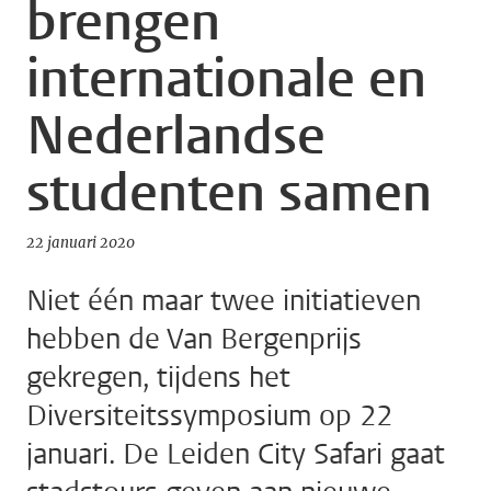
brengen
internationale en
Nederlandse
studenten samen
22 januari 2020
Niet één maar twee initiatieven
hebben de Van Bergenprijs
gekregen, tijdens het
Diversiteitssymposium op 22
januari. De Leiden City Safari gaat