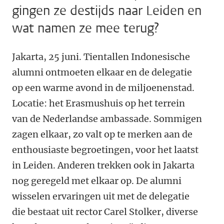
gingen ze destijds naar Leiden en
wat namen ze mee terug?
Jakarta, 25 juni. Tientallen Indonesische
alumni ontmoeten elkaar en de delegatie
op een warme avond in de miljoenenstad.
Locatie: het Erasmushuis op het terrein
van de Nederlandse ambassade. Sommigen
zagen elkaar, zo valt op te merken aan de
enthousiaste begroetingen, voor het laatst
in Leiden. Anderen trekken ook in Jakarta
nog geregeld met elkaar op. De alumni
wisselen ervaringen uit met de delegatie
die bestaat uit rector Carel Stolker, diverse