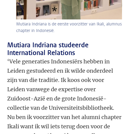
Mutiara Indriana is de eerste voorzitter van Ikali, alumnus
chapter in Indonesië.
Mutiara Indriana studeerde
International Relations
‘Vele generaties Indonesiërs hebben in
Leiden gestudeerd en ik wilde onderdeel
zijn van die traditie. Ik koos ook voor
Leiden vanwege de expertise over
Zuidoost-Azië en de grote Indonesië-
collectie van de Universiteitsbibliotheek.
Nu ben ik voorzitter van het alumni chapter
Ikali want ik wil iets terug doen voor de