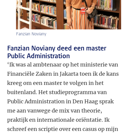
Fanzian Noviany
Fanzian Noviany deed een master
Public Administration
‘Ik was al ambtenaar op het ministerie van
Financiële Zaken in Jakarta toen ik de kans
kreeg om een master te volgen in het
buitenland. Het studieprogramma van
Public Administration in Den Haag sprak
me aan vanwege de mix van theorie,
praktijk en internationale oriëntatie. Ik
schreef een scriptie over een casus op mijn