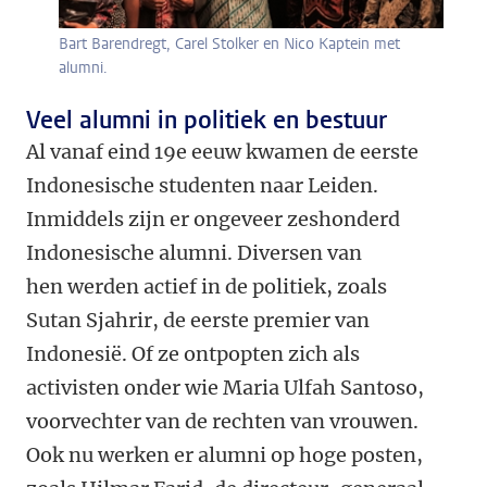
Bart Barendregt, Carel Stolker en Nico Kaptein met
alumni.
Veel alumni in politiek en bestuur
Al vanaf eind 19e eeuw kwamen de eerste
Indonesische studenten naar Leiden.
Inmiddels zijn er ongeveer zeshonderd
Indonesische alumni. Diversen van
hen werden actief in de politiek, zoals
Sutan Sjahrir, de eerste premier van
Indonesië. Of ze ontpopten zich als
activisten onder wie Maria Ulfah Santoso,
voorvechter van de rechten van vrouwen.
Ook nu werken er alumni op hoge posten,