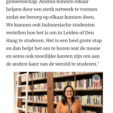
gemeenschap. Alumni kunnen elkaar
helpen door een sterk netwerk te vormen
zodat we beroep op elkaar kunnen doen.
We kunnen ook Indonesische studenten
vertellen hoe het is om in Leiden of Den
Haag te studeren. Het is een heel grote stap
en dan helpt het om te horen wat de mooie
en soms ook moeilijke kanten zijn om aan
de andere kant van de wereld te studeren.’
vergroo