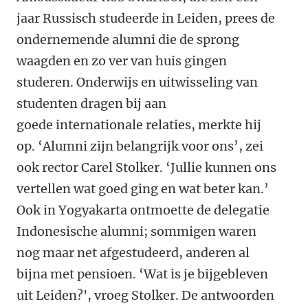
jaar Russisch studeerde in Leiden, prees de
ondernemende alumni die de sprong
waagden en zo ver van huis gingen
studeren. Onderwijs en uitwisseling van
studenten dragen bij aan
goede internationale relaties, merkte hij
op. ‘Alumni zijn belangrijk voor ons’, zei
ook rector Carel Stolker. ‘Jullie kunnen ons
vertellen wat goed ging en wat beter kan.’
Ook in Yogyakarta ontmoette de delegatie
Indonesische alumni; sommigen waren
nog maar net afgestudeerd, anderen al
bijna met pensioen. ‘Wat is je bijgebleven
uit Leiden?', vroeg Stolker. De antwoorden