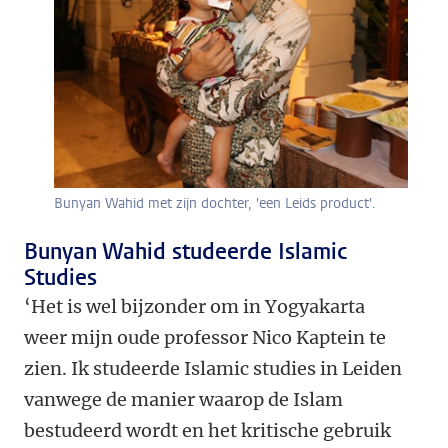
Bunyan Wahid met zijn dochter, 'een Leids product'.
Bunyan Wahid studeerde Islamic
Studies
‘Het is wel bijzonder om in Yogyakarta
weer mijn oude professor Nico Kaptein te
zien. Ik studeerde Islamic studies in Leiden
vanwege de manier waarop de Islam
bestudeerd wordt en het kritische gebruik