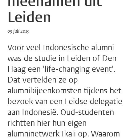
meenamen uit
Leiden
09 juli 2019
Voor veel Indonesische alumni
was de studie in Leiden of Den
Haag een 'life-changing event'.
Dat vertelden ze op
alumnibijeenkomsten tijdens het
bezoek van een Leidse delegatie
aan Indonesië. Oud-studenten
richtten hier hun eigen
alumninetwerk Ikali op. Waarom