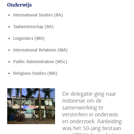
Onderwijs
International Studies (BA)
Taalwetenschap (BA)
Linguistics (MA)
International Relations (MA)
Public Administration (MSc)
Religious Studies (MA)
De delegatie ging naar
Indonesië om de
samenwerking te
versterken in onderwijs
en onderzoek. Aanleiding
was het 50-jarig bestaan