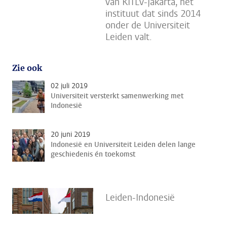
van KITLV-Jakarta, het
instituut dat sinds 2014
onder de Universiteit
Leiden valt.
Zie ook
02 juli 2019
Universiteit versterkt samenwerking met
Indonesië
20 juni 2019
Indonesië en Universiteit Leiden delen lange
geschiedenis én toekomst
Leiden-Indonesië