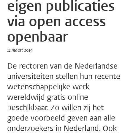
eigen publicaties
via open access
openbaar
11 maart 2019
De rectoren van de Nederlandse
universiteiten stellen hun recente
wetenschappelijke werk
wereldwijd gratis online
beschikbaar. Zo willen zij het
goede voorbeeld geven aan alle
onderzoekers in Nederland. Ook