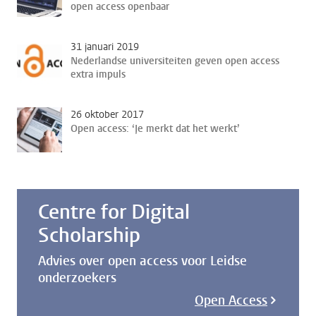
open access openbaar
31 januari 2019
Nederlandse universiteiten geven open access
extra impuls
26 oktober 2017
Open access: ‘Je merkt dat het werkt’
Centre for Digital
Scholarship
Advies over open access voor Leidse
onderzoekers
Open Access