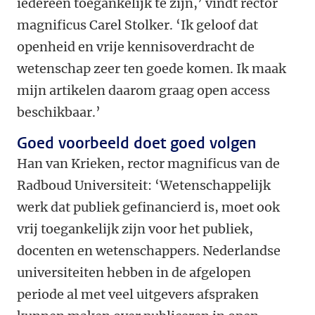
iedereen toegankelijk te zijn,’ vindt rector
magnificus Carel Stolker. ‘
Ik geloof dat
openheid en vrije kennisoverdracht de
wetenschap zeer ten goede komen. Ik maak
mijn artikelen daarom graag open access
beschikbaar.
’
Goed voorbeeld doet goed volgen
Han van Krieken, rector magnificus van de
Radboud Universiteit: ‘Wetenschappelijk
werk dat publiek gefinancierd is, moet ook
vrij toegankelijk zijn voor het publiek,
docenten en wetenschappers. Nederlandse
universiteiten hebben in de afgelopen
periode al met veel uitgevers afspraken