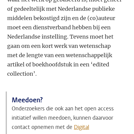
of gedeeltelijk met Nederlandse publieke
middelen bekostigd zijn en de (co)auteur
moet een dienstverband hebben bij een
Nederlandse instelling. Tevens moet het
gaan om een kort werk van wetenschap
met de lengte van een wetenschappelijk
artikel of boekhoofdstuk in een ‘edited
collection’.
Meedoen?
Onderzoekers die ook aan het open access
initiatief willen meedoen, kunnen daarvoor
contact opnemen met de
Digital