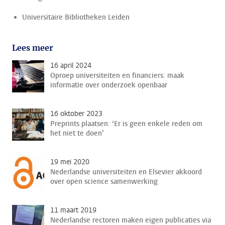
Universitaire Bibliotheken Leiden
Lees meer
16 april 2024
Oproep universiteiten en financiers: maak
informatie over onderzoek openbaar
16 oktober 2023
Preprints plaatsen: ‘Er is geen enkele reden om
het niet te doen’
19 mei 2020
Nederlandse universiteiten en Elsevier akkoord
over open science samenwerking
11 maart 2019
Nederlandse rectoren maken eigen publicaties via