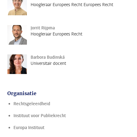
Hoogleraar Europees Recht Europees Recht
Jorrit Rijpma
Hoogleraar Europees Recht
Barbora Budinská
Universitair docent
Organisatie
Rechtsgeleerdheid
Instituut voor Publiekrecht
Europa Instituut