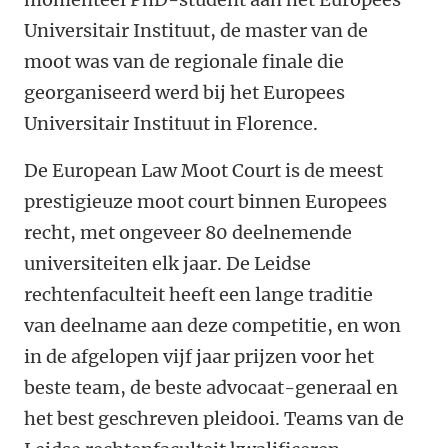
Universitair Instituut, de master van de
moot was van de regionale finale die
georganiseerd werd bij het Europees
Universitair Instituut in Florence.
De European Law Moot Court is de meest
prestigieuze moot court binnen Europees
recht, met ongeveer 80 deelnemende
universiteiten elk jaar. De Leidse
rechtenfaculteit heeft een lange traditie
van deelname aan deze competitie, en won
in de afgelopen vijf jaar prijzen voor het
beste team, de beste advocaat-generaal en
het best geschreven pleidooi. Teams van de