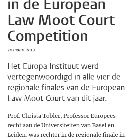
in de European
Law Moot Court
Competition
20 maart 2019
Het Europa Instituut werd
vertegenwoordigd in alle vier de
regionale finales van de European
Law Moot Court van dit jaar.
Prof. Christa Tobler, Professor Europees
recht aan de Universiteiten van Basel en
Leiden, was rechter in de regionale finale in