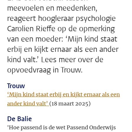
meevoelen en meedenken,
reageert hoogleraar psychologie
Carolien Rieffe op de opmerking
van een moeder: ‘Mijn kind staat
erbij en kijkt ernaar als een ander
kind valt.’ Lees meer over de
opvoedvraag in Trouw.
Trouw
‘Mijn kind staat erbij en kijkt ernaar als een
ander kind valt’
(18 maart 2025)
De Balie
'Hoe passend is de wet Passend Onderwijs