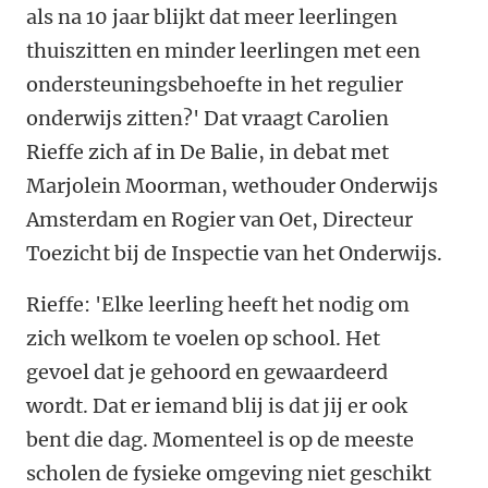
als na 10 jaar blijkt dat meer leerlingen
thuiszitten en minder leerlingen met een
ondersteuningsbehoefte in het regulier
onderwijs zitten?' Dat vraagt Carolien
Rieffe zich af in De Balie, in debat met
Marjolein Moorman, wethouder Onderwijs
Amsterdam en Rogier van Oet, Directeur
Toezicht bij de Inspectie van het Onderwijs.
Rieffe: 'Elke leerling heeft het nodig om
zich welkom te voelen op school. Het
gevoel dat je gehoord en gewaardeerd
wordt. Dat er iemand blij is dat jij er ook
bent die dag. Momenteel is op de meeste
scholen de fysieke omgeving niet geschikt