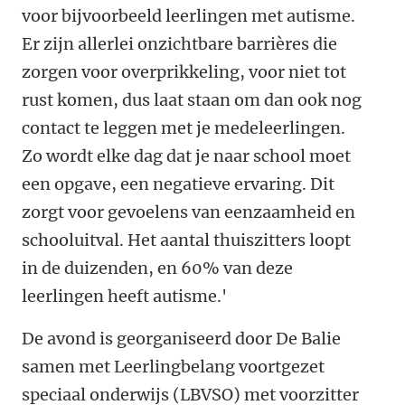
voor bijvoorbeeld leerlingen met autisme.
Er zijn allerlei onzichtbare barrières die
zorgen voor overprikkeling, voor niet tot
rust komen, dus laat staan om dan ook nog
contact te leggen met je medeleerlingen.
Zo wordt elke dag dat je naar school moet
een opgave, een negatieve ervaring. Dit
zorgt voor gevoelens van eenzaamheid en
schooluitval. Het aantal thuiszitters loopt
in de duizenden, en 60% van deze
leerlingen heeft autisme.'
De avond is georganiseerd door De Balie
samen met
Leerlingbelang voortgezet
speciaal onderwijs (LBVSO) met
voorzitter