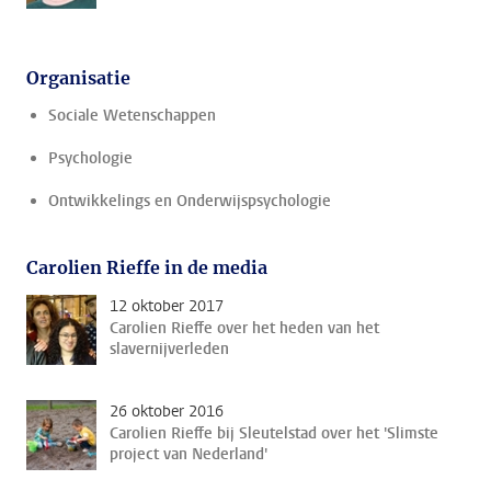
Organisatie
Sociale Wetenschappen
Psychologie
Ontwikkelings en Onderwijspsychologie
Carolien Rieffe in de media
12 oktober 2017
Carolien Rieffe over het heden van het
slavernijverleden
26 oktober 2016
Carolien Rieffe bij Sleutelstad over het 'Slimste
project van Nederland'