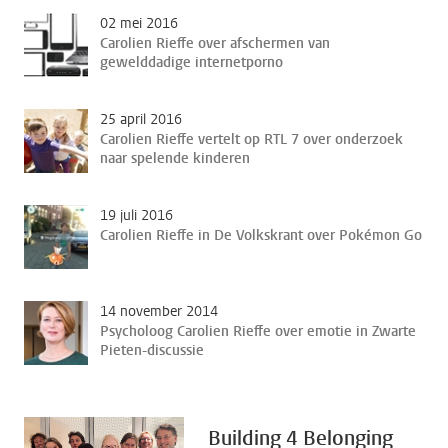
02 mei 2016
Carolien Rieffe over afschermen van
gewelddadige internetporno
25 april 2016
Carolien Rieffe vertelt op RTL 7 over onderzoek
naar spelende kinderen
19 juli 2016
Carolien Rieffe in De Volkskrant over Pokémon Go
14 november 2014
Psycholoog Carolien Rieffe over emotie in Zwarte
Pieten-discussie
Building 4 Belonging