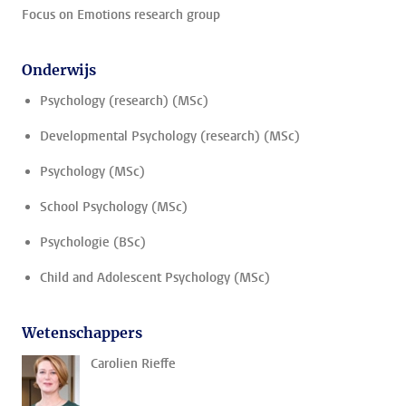
Focus on Emotions research group
Onderwijs
Psychology (research) (MSc)
Developmental Psychology (research) (MSc)
Psychology (MSc)
School Psychology (MSc)
Psychologie (BSc)
Child and Adolescent Psychology (MSc)
Wetenschappers
Carolien Rieffe