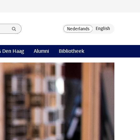
 Den Haag
Alumni
Bibliotheek