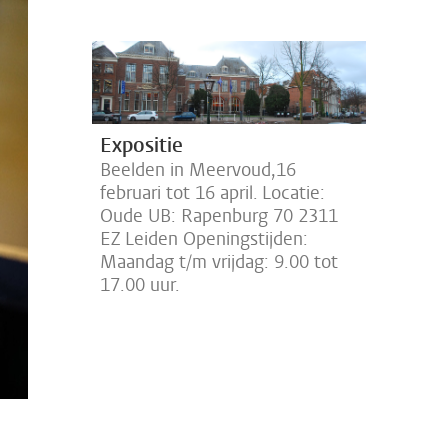
Expositie
Beelden in Meervoud,16
februari tot 16 april. Locatie:
Oude UB: Rapenburg 70 2311
EZ Leiden Openingstijden:
Maandag t/m vrijdag: 9.00 tot
17.00 uur.