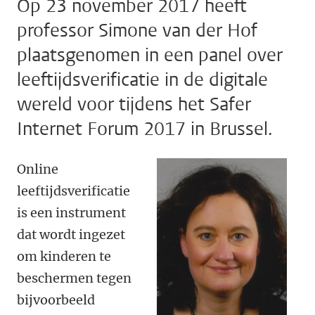
Op 23 november 2017 heeft
professor Simone van der Hof
plaatsgenomen in een panel over
leeftijdsverificatie in de digitale
wereld voor tijdens het Safer
Internet Forum 2017 in Brussel.
Online
leeftijdsverificatie
is een instrument
dat wordt ingezet
om kinderen te
beschermen tegen
bijvoorbeeld