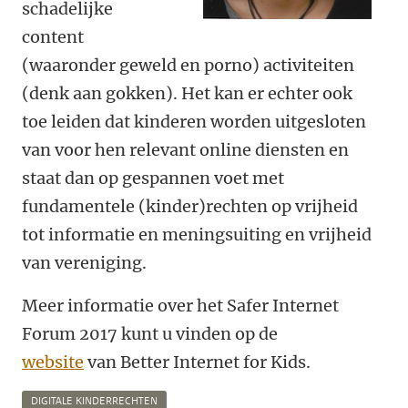
schadelijke
content
(waaronder geweld en porno) activiteiten
(denk aan gokken). Het kan er echter ook
toe leiden dat kinderen worden uitgesloten
van voor hen relevant online diensten en
staat dan op gespannen voet met
fundamentele (kinder)rechten op vrijheid
tot informatie en meningsuiting en vrijheid
van vereniging.
Meer informatie over het Safer Internet
Forum 2017 kunt u vinden op de
website
van Better Internet for Kids.
DIGITALE KINDERRECHTEN