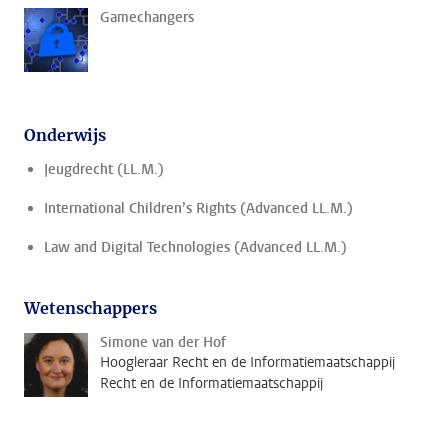
Gamechangers
Onderwijs
Jeugdrecht (LL.M.)
International Children’s Rights (Advanced LL.M.)
Law and Digital Technologies (Advanced LL.M.)
Wetenschappers
Simone van der Hof
Hoogleraar Recht en de Informatiemaatschappij
Recht en de Informatiemaatschappij