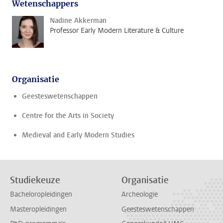
Wetenschappers
Nadine Akkerman
Professor Early Modern Literature & Culture
Organisatie
Geesteswetenschappen
Centre for the Arts in Society
Medieval and Early Modern Studies
Studiekeuze
Organisatie
Bacheloropleidingen
Archeologie
Masteropleidingen
Geesteswetenschappen