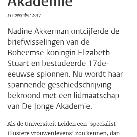
Akademie
13 november 2017
Nadine Akkerman ontcijferde de
briefwisselingen van de
Boheemse koningin Elizabeth
Stuart en bestudeerde 17de-
eeuwse spionnen. Nu wordt haar
spannende geschiedschrijving
bekroond met een lidmaatschap
van De Jonge Akademie.
Als de Universiteit Leiden een ‘specialist
illustere vrouwenlevens’ zou kennen, dan