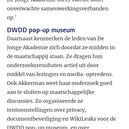
onverwachte samenwerkingsverbanden
op.’
DWDD pop-up museum
Daarnaast kenmerken de leden van De
Jonge Akademie zich doordat ze midden in
de maatschappij staan. Ze dragen hun
onderzoeksresultaten actief uit door
middel van lezingen en media-optredens.
Ook Akkerman weet haar onderzoek goed
aan te sluiten op maatschappelijke
discussies. Zo organiseerde ze
tentoonstellingen over privacy,
documentbeveiliging en WikiLeaks voor de
DWDD pop-up museum, en over