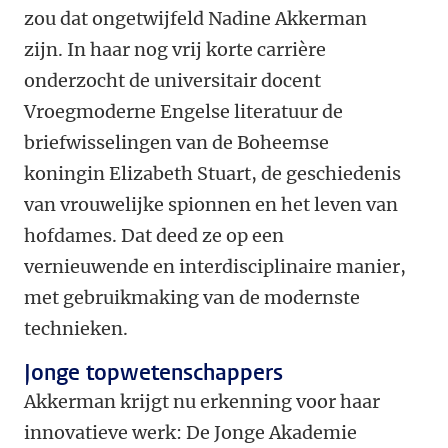
zou dat ongetwijfeld Nadine Akkerman
zijn. In haar nog vrij korte carrière
onderzocht de universitair docent
Vroegmoderne Engelse literatuur de
briefwisselingen van de Boheemse
koningin Elizabeth Stuart, de geschiedenis
van vrouwelijke spionnen en het leven van
hofdames. Dat deed ze op een
vernieuwende en interdisciplinaire manier,
met gebruikmaking van de modernste
technieken.
Jonge topwetenschappers
Akkerman krijgt nu erkenning voor haar
innovatieve werk: De Jonge Akademie