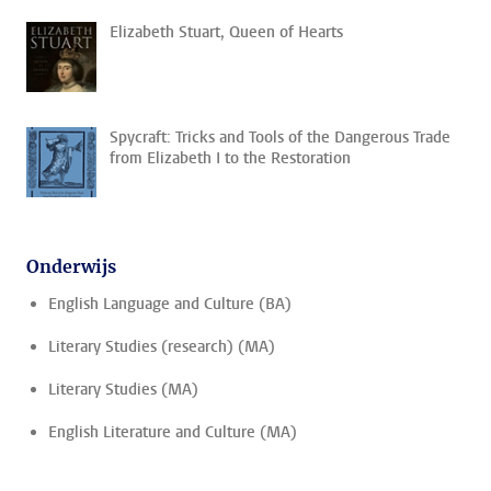
Elizabeth Stuart, Queen of Hearts
Spycraft: Tricks and Tools of the Dangerous Trade
from Elizabeth I to the Restoration
Onderwijs
English Language and Culture (BA)
Literary Studies (research) (MA)
Literary Studies (MA)
English Literature and Culture (MA)