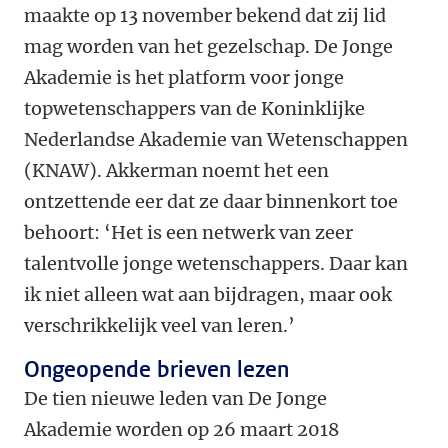
maakte op 13 november bekend dat zij lid
mag worden van het gezelschap. De Jonge
Akademie is het platform voor jonge
topwetenschappers van de Koninklijke
Nederlandse Akademie van Wetenschappen
(KNAW). Akkerman noemt het een
ontzettende eer dat ze daar binnenkort toe
behoort: ‘Het is een netwerk van zeer
talentvolle jonge wetenschappers. Daar kan
ik niet alleen wat aan bijdragen, maar ook
verschrikkelijk veel van leren.’
Ongeopende brieven lezen
De tien nieuwe leden van De Jonge
Akademie worden op 26 maart 2018