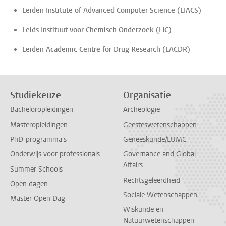
Leiden Institute of Advanced Computer Science (LIACS)
Leids Instituut voor Chemisch Onderzoek (LIC)
Leiden Academic Centre for Drug Research (LACDR)
Studiekeuze
Organisatie
Bacheloropleidingen
Archeologie
Masteropleidingen
Geesteswetenschappen
PhD-programma's
Geneeskunde/LUMC
Onderwijs voor professionals
Governance and Global
Affairs
Summer Schools
Rechtsgeleerdheid
Open dagen
Sociale Wetenschappen
Master Open Dag
Wiskunde en
Natuurwetenschappen