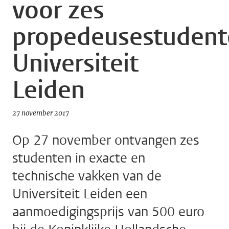
voor zes
propedeusestudent
Universiteit
Leiden
27 november 2017
Op 27 november ontvangen zes
studenten in exacte en
technische vakken van de
Universiteit Leiden een
aanmoedigingsprijs van 500 euro