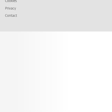
Cookies
Privacy
Contact