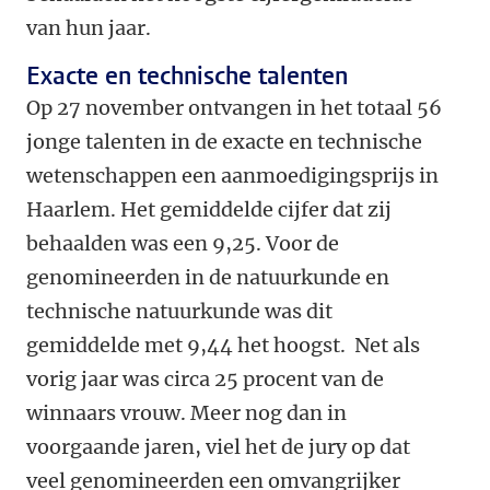
van hun jaar.
Exacte en technische talenten
Op 27 november ontvangen in het totaal 56
jonge talenten in de exacte en technische
wetenschappen een aanmoedigingsprijs in
Haarlem. Het gemiddelde cijfer dat zij
behaalden was een 9,25. Voor de
genomineerden in de natuurkunde en
technische natuurkunde was dit
gemiddelde met 9,44 het hoogst. Net als
vorig jaar was circa 25 procent van de
winnaars vrouw. Meer nog dan in
voorgaande jaren, viel het de jury op dat
veel genomineerden een omvangrijker