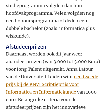
studieprogramma volgden dan hun
hoofdvakprogramma. Velen volgden nog
een honoursprogramma of deden een
dubbele bachelor (zoals informatica plus
wiskunde).
Afstudeerprijzen
Daarnaast worden ook dit jaar weer
afstudeerprijzen (van 3.000 tot 5.000 Euro)
voor Jong Talent uitgereikt. Anna Latour
van de Universiteit Leiden wint
een tweede
prijs bij de KNVI Scriptieprijs voor
Informatica en Informatiekunde
van 1000
euro. Belangrijke criteria voor de
afstudeerprijzen zijn het innovatieve