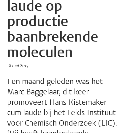
laude op
productie
baanbrekende
moleculen
18 mei 2017
Een maand geleden was het
Marc Baggelaar, dit keer
promoveert Hans Kistemaker
cum laude bij het Leids Instituut
voor Chemisch Onderzoek (LIC).