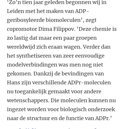
‘Zo’n tien jaar geleden begonnen wij in
Leiden met het maken van ADP-
geribosyleerde biomoleculen’, zegt
copromotor Dima Filippov. ‘Deze chemie is
zo lastig dat maar een paar groepen
wereldwijd zich eraan wagen. Verder dan
het synthetiseren van zeer eenvoudige
modelverbindingen was men nog niet
gekomen. Dankzij de bevindingen van
Hans zijn verschillende ADPr-moleculen
nu toegankelijk gemaakt voor andere
wetenschappers. Die moleculen kunnen nu
ingezet worden voor biologisch onderzoek
naar de structuur en de functie van ADPr.’