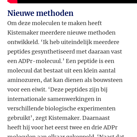
Nieuwe methoden
Om deze moleculen te maken heeft
Kistemaker meerdere nieuwe methoden
ontwikkeld. ‘Ik heb uiteindelijk meerdere
peptides gesynthetiseerd met daaraan vast
een ADPr-molecuul.’ Een peptide is een
molecuul dat bestaat uit een klein aantal
aminozuren, dat kan dienen als bouwsteen
voor een eiwit. ‘Deze peptides zijn bij
internationale samenwerkingen in
verschillende biologische experimenten
gebruikt’, zegt Kistemaker. Daarnaast
heeft hij voor het eerst twee en drie ADPr
moleculen aan elkaar gekoppeld. ‘Naast dat