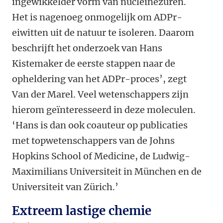
ingewikkelder vorm van nucleïnezuren.
Het is nagenoeg onmogelijk om ADPr-
eiwitten uit de natuur te isoleren. Daarom
beschrijft het onderzoek van Hans
Kistemaker de eerste stappen naar de
opheldering van het ADPr-proces’, zegt
Van der Marel. Veel wetenschappers zijn
hierom geïnteresseerd in deze moleculen.
‘Hans is dan ook coauteur op publicaties
met topwetenschappers van de Johns
Hopkins School of Medicine, de Ludwig-
Maximilians Universiteit in München en de
Universiteit van Zürich.’
Extreem lastige chemie