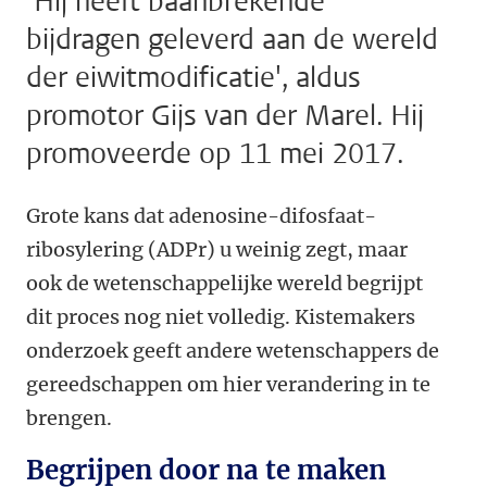
‘Hij heeft baanbrekende
bijdragen geleverd aan de wereld
der eiwitmodificatie', aldus
promotor Gijs van der Marel. Hij
promoveerde op 11 mei 2017.
Grote kans dat adenosine-difosfaat-
ribosylering (ADPr) u weinig zegt, maar
ook de wetenschappelijke wereld begrijpt
dit proces nog niet volledig. Kistemakers
onderzoek geeft andere wetenschappers de
gereedschappen om hier verandering in te
brengen.
Begrijpen door na te maken