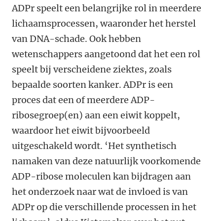
ADPr speelt een belangrijke rol in meerdere
lichaamsprocessen, waaronder het herstel
van DNA-schade. Ook hebben
wetenschappers aangetoond dat het een rol
speelt bij verscheidene ziektes, zoals
bepaalde soorten kanker. ADPr is een
proces dat een of meerdere ADP-
ribosegroep(en) aan een eiwit koppelt,
waardoor het eiwit bijvoorbeeld
uitgeschakeld wordt. ‘Het synthetisch
namaken van deze natuurlijk voorkomende
ADP-ribose moleculen kan bijdragen aan
het onderzoek naar wat de invloed is van
ADPr op die verschillende processen in het