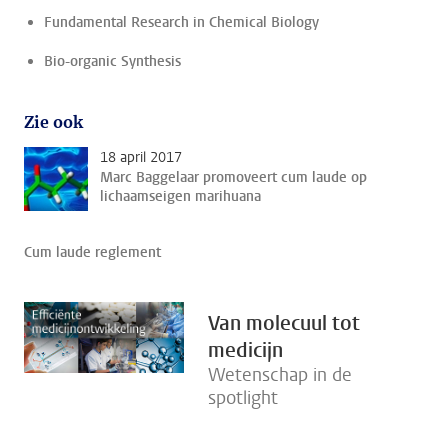
Fundamental Research in Chemical Biology
Bio-organic Synthesis
Zie ook
18 april 2017
Marc Baggelaar promoveert cum laude op
lichaamseigen marihuana
Cum laude reglement
Van molecuul tot
medicijn
Wetenschap in de
spotlight