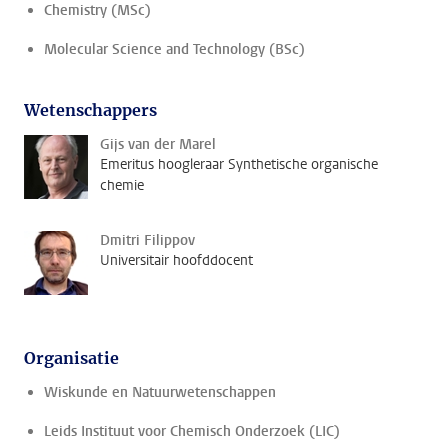
Chemistry (MSc)
Molecular Science and Technology (BSc)
Wetenschappers
Gijs van der Marel
Emeritus hoogleraar Synthetische organische
chemie
Dmitri Filippov
Universitair hoofddocent
Organisatie
Wiskunde en Natuurwetenschappen
Leids Instituut voor Chemisch Onderzoek (LIC)