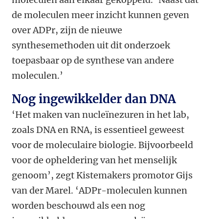
de moleculen meer inzicht kunnen geven
over ADPr, zijn de nieuwe
synthesemethoden uit dit onderzoek
toepasbaar op de synthese van andere
moleculen.’
Nog ingewikkelder dan DNA
‘Het maken van nucleïnezuren in het lab,
zoals DNA en RNA, is essentieel geweest
voor de moleculaire biologie. Bijvoorbeeld
voor de opheldering van het menselijk
genoom’, zegt Kistemakers promotor Gijs
van der Marel. ‘ADPr-moleculen kunnen
worden beschouwd als een nog