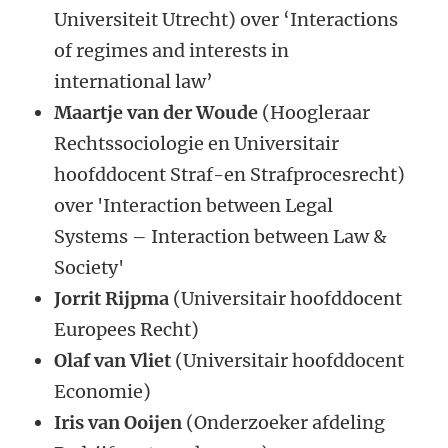
Universiteit Utrecht) over ‘Interactions
of regimes and interests in
international law’
Maartje van der Woude
(Hoogleraar
Rechtssociologie en Universitair
hoofddocent Straf-en Strafprocesrecht)
over 'Interaction between Legal
Systems – Interaction between Law &
Society'
Jorrit Rijpma
(Universitair hoofddocent
Europees Recht)
Olaf van Vliet
(Universitair hoofddocent
Economie)
Iris van Ooijen
(Onderzoeker afdeling