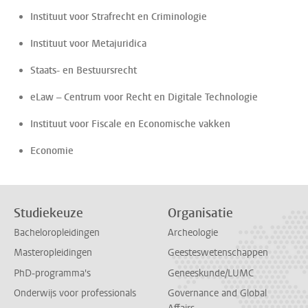
Instituut voor Strafrecht en Criminologie
Instituut voor Metajuridica
Staats- en Bestuursrecht
eLaw – Centrum voor Recht en Digitale Technologie
Instituut voor Fiscale en Economische vakken
Economie
Studiekeuze
Organisatie
Bacheloropleidingen
Archeologie
Masteropleidingen
Geesteswetenschappen
PhD-programma's
Geneeskunde/LUMC
Onderwijs voor professionals
Governance and Global