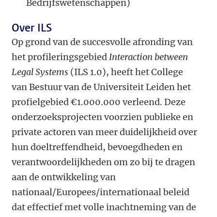
Bedrijfswetenschappen)
Over ILS
Op grond van de succesvolle afronding van
het profileringsgebied
Interaction between
Legal Systems
(ILS 1.0), heeft het College
van Bestuur van de Universiteit Leiden het
profielgebied €1.000.000 verleend. Deze
onderzoeksprojecten voorzien publieke en
private actoren van meer duidelijkheid over
hun doeltreffendheid, bevoegdheden en
verantwoordelijkheden om zo bij te dragen
aan de ontwikkeling van
nationaal/Europees/internationaal beleid
dat effectief met volle inachtneming van de