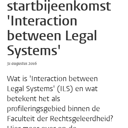
startbijeenkomst
'Interaction
between Legal
Systems'
31 augustus 2016
Wat is 'Interaction between
Legal Systems' (ILS) en wat
betekent het als
profileringsgebied binnen de
Faculteit der Rechtsgeleerdheid?