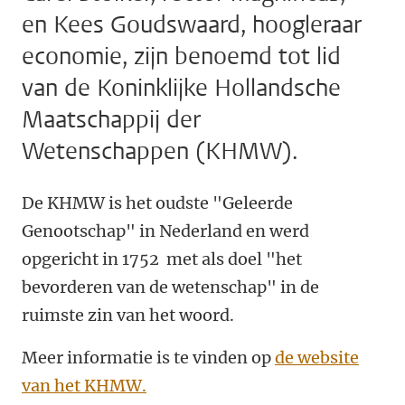
en Kees Goudswaard, hoogleraar
economie, zijn benoemd tot lid
van de Koninklijke Hollandsche
Maatschappij der
Wetenschappen (KHMW).
De KHMW is het oudste "Geleerde
Genootschap" in Nederland en werd
opgericht in 1752 met als doel "het
bevorderen van de wetenschap" in de
ruimste zin van het woord.
Meer informatie is te vinden op
de website
van het KHMW.