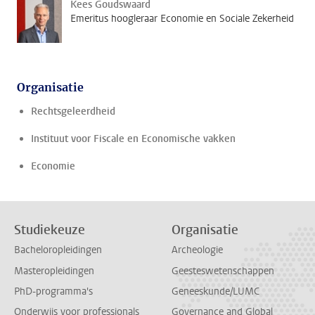
Kees Goudswaard
Emeritus hoogleraar Economie en Sociale Zekerheid
Organisatie
Rechtsgeleerdheid
Instituut voor Fiscale en Economische vakken
Economie
Studiekeuze
Organisatie
Bacheloropleidingen
Archeologie
Masteropleidingen
Geesteswetenschappen
PhD-programma's
Geneeskunde/LUMC
Onderwijs voor professionals
Governance and Global