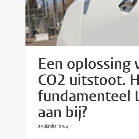
Een oplossing 
CO2 uitstoot. 
fundamenteel 
aan bij?
20 oktober 2014