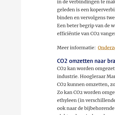
in de verbindingen te mak
geleden is een koperverb
binden en vervolgens twe
Een beter begrip van de 
efficiëntie van CO2 vange
Meer informatie:
Onderz
CO2 omzetten naar bra
CO2 kan worden omgezet 
industrie. Hoogleraar Ma
CO2 kunnen omzetten, zon
Zo kan CO2 worden omgez
ethyleen (in verschillende
ook naar de bijbehorende 