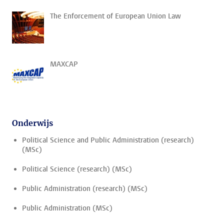
The Enforcement of European Union Law
MAXCAP
Onderwijs
Political Science and Public Administration (research)
(MSc)
Political Science (research) (MSc)
Public Administration (research) (MSc)
Public Administration (MSc)