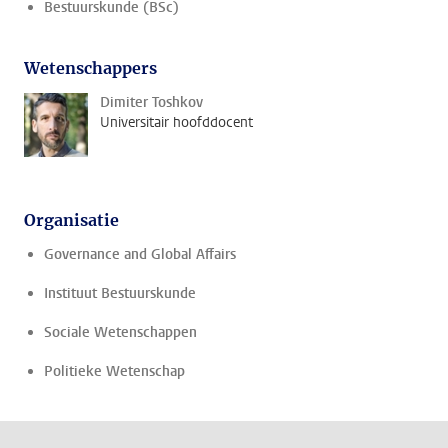
Bestuurskunde (BSc)
Wetenschappers
Dimiter Toshkov
Universitair hoofddocent
Organisatie
Governance and Global Affairs
Instituut Bestuurskunde
Sociale Wetenschappen
Politieke Wetenschap