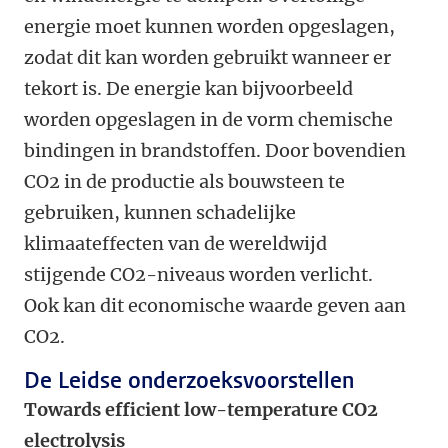
energie moet kunnen worden opgeslagen,
zodat dit kan worden gebruikt wanneer er
tekort is. De energie kan bijvoorbeeld
worden opgeslagen in de vorm chemische
bindingen in brandstoffen. Door bovendien
CO2 in de productie als bouwsteen te
gebruiken, kunnen schadelijke
klimaateffecten van de wereldwijd
stijgende CO2-niveaus worden verlicht.
Ook kan dit economische waarde geven aan
CO2.
De Leidse onderzoeksvoorstellen
Towards efficient low-temperature CO2
electrolysis