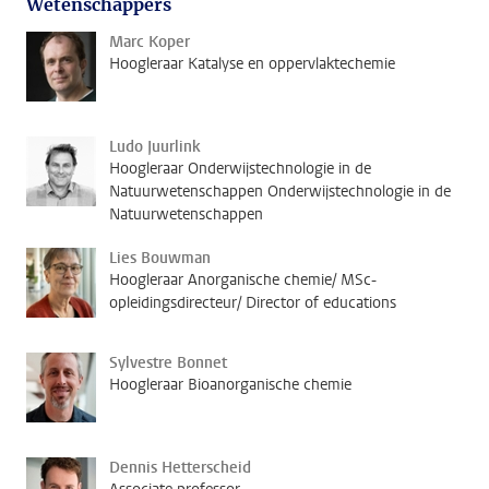
Wetenschappers
Marc Koper
Hoogleraar Katalyse en oppervlaktechemie
Ludo Juurlink
Hoogleraar Onderwijstechnologie in de
Natuurwetenschappen Onderwijstechnologie in de
Natuurwetenschappen
Lies Bouwman
Hoogleraar Anorganische chemie/ MSc-
opleidingsdirecteur/ Director of educations
Sylvestre Bonnet
Hoogleraar Bioanorganische chemie
Dennis Hetterscheid