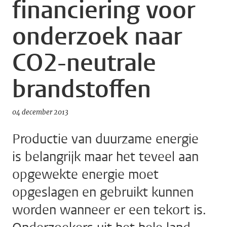
financiering voor
onderzoek naar
CO2-neutrale
brandstoffen
04 december 2013
Productie van duurzame energie
is belangrijk maar het teveel aan
opgewekte energie moet
opgeslagen en gebruikt kunnen
worden wanneer er een tekort is.