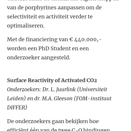
van de porphyrines aanpassen om de
selectiviteit en activiteit verder te
optimaliseren.
Met de financiering van € 440.000,-
worden een PhD Student en een
onderzoeker aangesteld.
Surface Reactivity of Activated CO2
Onderzoekers: Dr. L. Juurlink (Universiteit
Leiden) en dr. M.A. Gleeson (FOM-instituut
DIFFER)
De onderzoekers gaan bekijken hoe
efficiënt één van de twee C-O bindingen