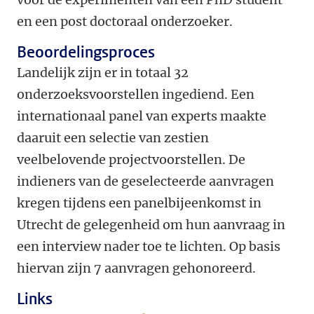
en een post doctoraal onderzoeker.
Beoordelingsproces
Landelijk zijn er in totaal 32
onderzoeksvoorstellen ingediend. Een
internationaal panel van experts maakte
daaruit een selectie van zestien
veelbelovende projectvoorstellen. De
indieners van de geselecteerde aanvragen
kregen tijdens een panelbijeenkomst in
Utrecht de gelegenheid om hun aanvraag in
een interview nader toe te lichten. Op basis
hiervan zijn 7 aanvragen gehonoreerd.
Links