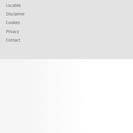
Locaties
Disclaimer
Cookies
Privacy
Contact