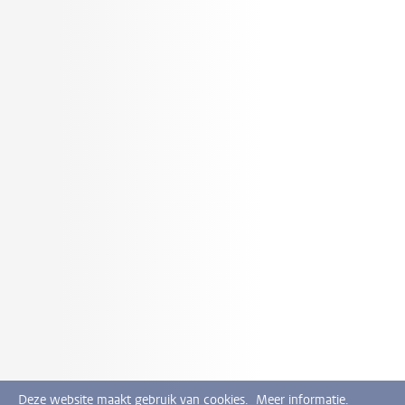
Deze website maakt gebruik van cookies.
Meer informatie.