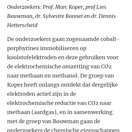
Onderzoekers: Prof. Marc Koper, prof Lies
Bouwman, dr. Sylvestre Bonnet en dr. Dennis
Hetterscheid
De onderzoekers gaan zogenaamde cobalt-
porphyrines immobiliseren op
koolstofelektroden en deze gebruiken voor
de elektrochemische omzetting van CO2
naar methaan en methanol. De groep van
Koper heeft onlangs ontdekt dat dergelijke
elektroden actief zijn in de
elektrochemische reductie van CO2 naar
methaan (aardgas), en in samenwerking
met de groep van Bouwman gaan de
onderzoekers de chemische eigenschappen