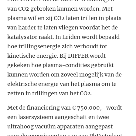
van CO2 gebroken kunnen worden. Met
plasma willen zij CO2 laten trillen in plaats
van harder te laten vliegen voordat het de
katalysator raakt. In Leiden wordt bepaald
hoe trillingsenergie zich verhoudt tot
kinetische energie. Bij DIFFER wordt
gekeken hoe plasma-condities gebruikt
kunnen worden om zoveel mogelijk van de
elektrische energie van het plasma om te
zetten in trillingen van het CO2.
Met de financiering van € 750.000,- wordt
een lasersysteem aangeschaft en twee
ultrahoog vacuüm apparaten aangepast
voor de experimenten van een PhD student