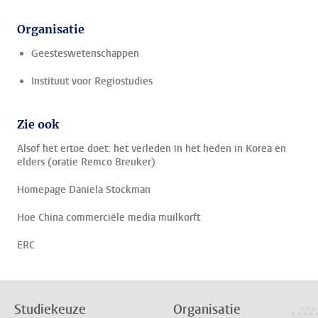
Organisatie
Geesteswetenschappen
Instituut voor Regiostudies
Zie ook
Alsof het ertoe doet: het verleden in het heden in Korea en
elders (oratie Remco Breuker)
Homepage Daniela Stockman
Hoe China commerciële media muilkorft
ERC
Studiekeuze
Organisatie