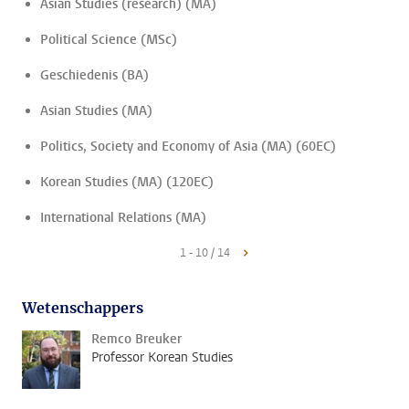
Asian Studies (research) (MA)
Political Science (MSc)
Geschiedenis (BA)
Asian Studies (MA)
Politics, Society and Economy of Asia (MA) (60EC)
Korean Studies (MA) (120EC)
International Relations (MA)
1 - 10 / 14
Wetenschappers
Remco Breuker
Professor Korean Studies