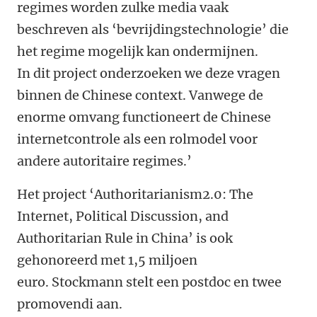
regimes worden zulke media vaak
beschreven als ‘bevrijdingstechnologie’ die
het regime mogelijk kan ondermijnen.
In dit project onderzoeken we deze vragen
binnen de Chinese context. Vanwege de
enorme omvang functioneert de Chinese
internetcontrole als een rolmodel voor
andere autoritaire regimes.’
Het project ‘Authoritarianism2.0: The
Internet, Political Discussion, and
Authoritarian Rule in China’ is ook
gehonoreerd met 1,5 miljoen
euro. Stockmann stelt een postdoc en twee
promovendi aan.