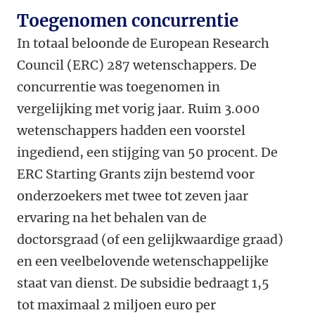
Toegenomen concurrentie
In totaal beloonde de European Research
Council (ERC) 287 wetenschappers. De
concurrentie was toegenomen in
vergelijking met vorig jaar. Ruim 3.000
wetenschappers hadden een voorstel
ingediend, een stijging van 50 procent. De
ERC Starting Grants zijn bestemd voor
onderzoekers met twee tot zeven jaar
ervaring na het behalen van de
doctorsgraad (of een gelijkwaardige graad)
en een veelbelovende wetenschappelijke
staat van dienst. De subsidie bedraagt 1,5
tot maximaal 2 miljoen euro per