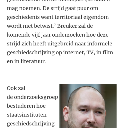
mag noemen. De strijd gaat puur om
geschiedenis want territoriaal eigendom
wordt niet betwist.’ Breuker zal de
komende vijf jaar onderzoeken hoe deze
strijd zich heeft uitgebreid naar informele
geschiedschrijving op internet, TV, in film
en in literatuur.
Ook zal
de onderzoeksgroep
bestuderen hoe
staatsinstituten
geschiedschrijving