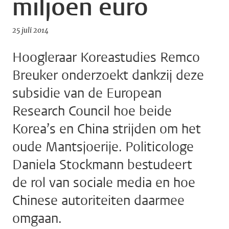
miljoen euro
25 juli 2014
Hoogleraar Koreastudies Remco
Breuker onderzoekt dankzij deze
subsidie van de European
Research Council hoe beide
Korea’s en China strijden om het
oude Mantsjoerije. Politicologe
Daniela Stockmann bestudeert
de rol van sociale media en hoe
Chinese autoriteiten daarmee
omgaan.