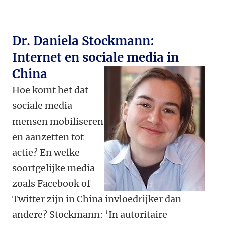
Dr. Daniela Stockmann:
Internet en sociale media in
China
Hoe komt het dat
sociale media
mensen mobiliseren
en aanzetten tot
actie? En welke
soortgelijke media
zoals Facebook of
Twitter zijn in China invloedrijker dan
andere? Stockmann: ‘In autoritaire