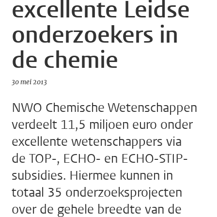
excellente Leidse
onderzoekers in
de chemie
30 mei 2013
NWO Chemische Wetenschappen
verdeelt 11,5 miljoen euro onder
excellente wetenschappers via
de TOP-, ECHO- en ECHO-STIP-
subsidies. Hiermee kunnen in
totaal 35 onderzoeksprojecten
over de gehele breedte van de