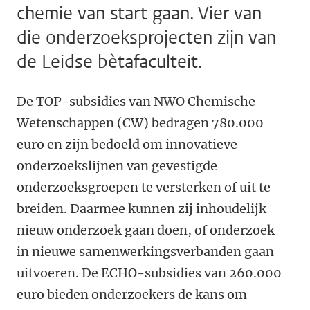
chemie van start gaan. Vier van
die onderzoeksprojecten zijn van
de Leidse bètafaculteit.
De TOP-subsidies van NWO Chemische
Wetenschappen (CW) bedragen 780.000
euro en zijn bedoeld om innovatieve
onderzoekslijnen van gevestigde
onderzoeksgroepen te versterken of uit te
breiden. Daarmee kunnen zij inhoudelijk
nieuw onderzoek gaan doen, of onderzoek
in nieuwe samenwerkingsverbanden gaan
uitvoeren. De ECHO-subsidies van 260.000
euro bieden onderzoekers de kans om