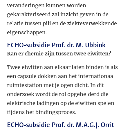
veranderingen kunnen worden
gekarakteriseerd zal inzicht geven in de
relatie tussen pili en de ziekteverwekkende
eigenschappen.
ECHO-subsidie Prof. dr. M. Ubbink
Kan er chemie zijn tussen twee eiwitten?
Twee eiwitten aan elkaar laten binden is als
een capsule dokken aan het internationaal
ruimtestation met je ogen dicht. In dit
onderzoek wordt de rol opgehelderd die
elektrische ladingen op de eiwitten spelen
tijdens het bindingsproces.
ECHO-subsidie Prof. dr. M.A.G.J. Orrit