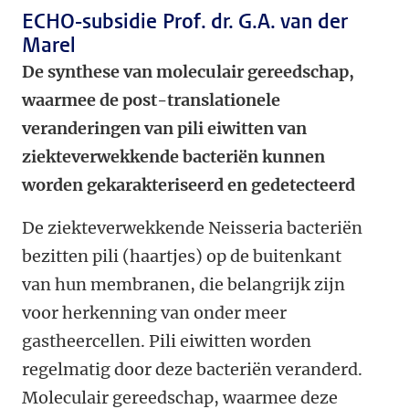
ECHO-subsidie Prof. dr. G.A. van der
Marel
De synthese van moleculair gereedschap,
waarmee de post-translationele
veranderingen van pili eiwitten van
ziekteverwekkende bacteriën kunnen
worden gekarakteriseerd en gedetecteerd
De ziekteverwekkende Neisseria bacteriën
bezitten pili (haartjes) op de buitenkant
van hun membranen, die belangrijk zijn
voor herkenning van onder meer
gastheercellen. Pili eiwitten worden
regelmatig door deze bacteriën veranderd.
Moleculair gereedschap, waarmee deze