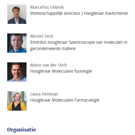
Marcellus Ubbink
Wetenschappelijk directeur / hoogleraar Eiwitchemie
Michel Orrit
Emeritus hoogleraar Spectroscopie van moleculen in
gecondenseerde materie
Mario van der Stelt
Hoogleraar Moleculaire fysiologie
Laura Heitman
Hoogleraar Moleculaire Farmacologie
Organisatie