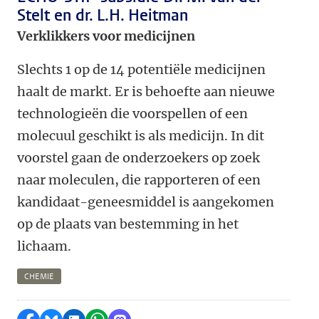
Stelt en dr. L.H. Heitman
Verklikkers voor medicijnen
Slechts 1 op de 14 potentiële medicijnen
haalt de markt. Er is behoefte aan nieuwe
technologieën die voorspellen of een
molecuul geschikt is als medicijn. In dit
voorstel gaan de onderzoekers op zoek
naar moleculen, die rapporteren of een
kandidaat-geneesmiddel is aangekomen
op de plaats van bestemming in het
lichaam.
CHEMIE