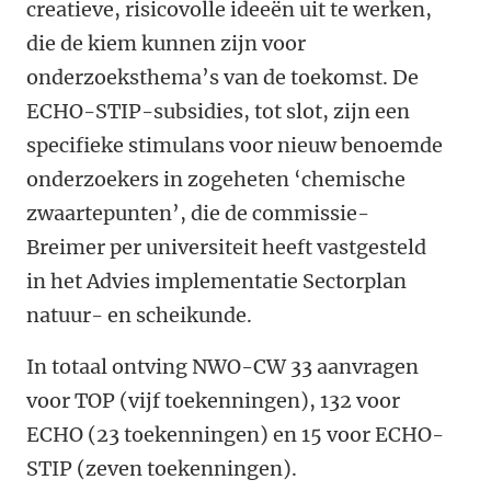
creatieve, risicovolle ideeën uit te werken,
die de kiem kunnen zijn voor
onderzoeksthema’s van de toekomst. De
ECHO-STIP-subsidies, tot slot, zijn een
specifieke stimulans voor nieuw benoemde
onderzoekers in zogeheten ‘chemische
zwaartepunten’, die de commissie-
Breimer per universiteit heeft vastgesteld
in het Advies implementatie Sectorplan
natuur- en scheikunde.
In totaal ontving NWO-CW 33 aanvragen
voor TOP (vijf toekenningen), 132 voor
ECHO (23 toekenningen) en 15 voor ECHO-
STIP (zeven toekenningen).