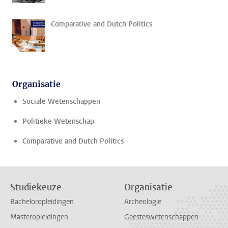
Comparative and Dutch Politics
Organisatie
Sociale Wetenschappen
Politieke Wetenschap
Comparative and Dutch Politics
Studiekeuze
Organisatie
Bacheloropleidingen
Archeologie
Masteropleidingen
Geesteswetenschappen