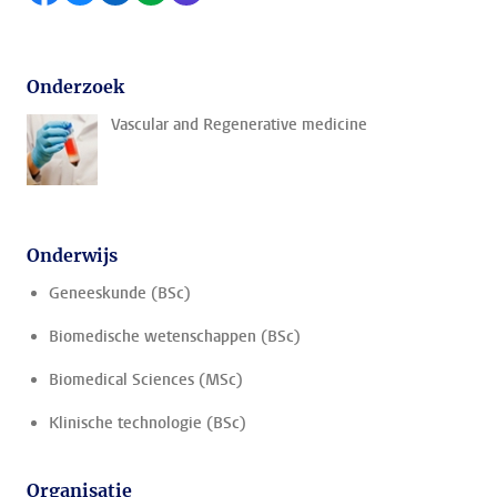
Onderzoek
Vascular and Regenerative medicine
Onderwijs
Geneeskunde (BSc)
Biomedische wetenschappen (BSc)
Biomedical Sciences (MSc)
Klinische technologie (BSc)
Organisatie