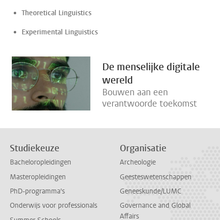
Theoretical Linguistics
Experimental Linguistics
De menselijke digitale
wereld
Bouwen aan een
verantwoorde toekomst
Studiekeuze
Organisatie
Bacheloropleidingen
Archeologie
Masteropleidingen
Geesteswetenschappen
PhD-programma's
Geneeskunde/LUMC
Onderwijs voor professionals
Governance and Global
Affairs