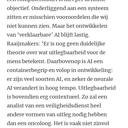
objectief. Onderliggend aan een systeem
zitten er misschien vooroordelen die wij
niet kunnen zien. Maar het ontwikkelen
van ‘verklaarbare’ AI blijft lastig.
Raaijmakers: ‘Er is nog geen duidelijke
theorie over wat uitlegbaarheid voor de
mens betekent. Daarbovenop is AI een
containerbegrip en volop in ontwikkeling:
er zijn veel soorten AI, en zeker de neurale
AI verandert in hoog tempo. Uitlegbaarheid
is bovendien erg contextueel. Zo zal een
analist van een veiligheidsdienst heel
andere vormen van uitleg nodig hebben
dan een oncoloog. Het is vaak niet zinvol