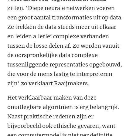
zitten. ‘Diepe neurale netwerken voeren
een groot aantal transformaties uit op data.
Ze trekken de data steeds meer uit elkaar
en leiden allerlei complexe verbanden
tussen de losse delen af. Zo worden vanuit
de oorspronkelijke data complexe
tussenliggende representaties opgebouwd,
die voor de mens lastig te interpreteren
zijn’ zo verklaart Raaijmakers.
Het verklaarbaar maken van deze
onuitlegbare algoritmen is erg belangrijk.
Naast praktische redenen zijn er
bijvoorbeeld ook ethische gevaren, want
een computermodel is niet per definitie