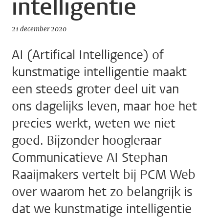
intelligentie
21 december 2020
AI (Artifical Intelligence) of
kunstmatige intelligentie maakt
een steeds groter deel uit van
ons dagelijks leven, maar hoe het
precies werkt, weten we niet
goed. Bijzonder hoogleraar
Communicatieve AI Stephan
Raaijmakers vertelt bij PCM Web
over waarom het zo belangrijk is
dat we kunstmatige intelligentie