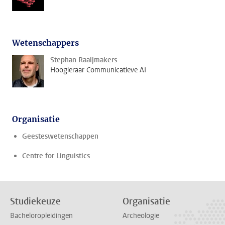
Wetenschappers
Stephan Raaijmakers
Hoogleraar Communicatieve AI
Organisatie
Geesteswetenschappen
Centre for Linguistics
Studiekeuze
Organisatie
Bacheloropleidingen
Archeologie