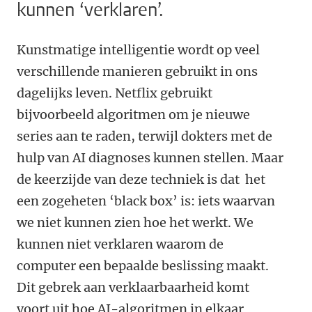
kunnen ‘verklaren’.
Kunstmatige intelligentie wordt op veel
verschillende manieren gebruikt in ons
dagelijks leven. Netflix gebruikt
bijvoorbeeld algoritmen om je nieuwe
series aan te raden, terwijl dokters met de
hulp van AI diagnoses kunnen stellen. Maar
de keerzijde van deze techniek is dat het
een zogeheten ‘black box’ is: iets waarvan
we niet kunnen zien hoe het werkt. We
kunnen niet verklaren waarom de
computer een bepaalde beslissing maakt.
Dit gebrek aan verklaarbaarheid komt
voort uit hoe AI-algoritmen in elkaar