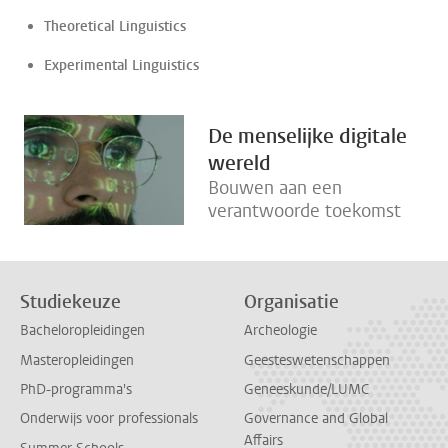
Theoretical Linguistics
Experimental Linguistics
De menselijke digitale
wereld
Bouwen aan een
verantwoorde toekomst
Studiekeuze
Organisatie
Bacheloropleidingen
Archeologie
Masteropleidingen
Geesteswetenschappen
PhD-programma's
Geneeskunde/LUMC
Onderwijs voor professionals
Governance and Global
Affairs