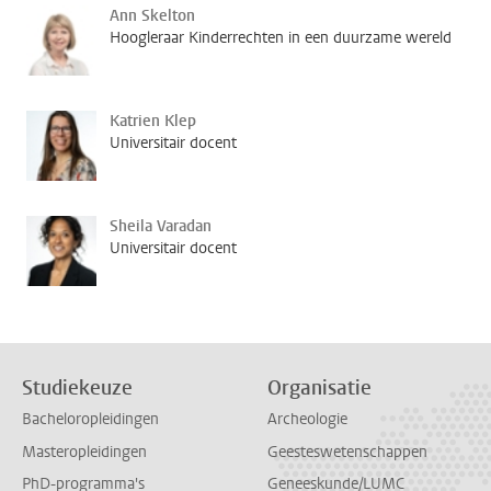
Ann Skelton
Hoogleraar Kinderrechten in een duurzame wereld
Katrien Klep
Universitair docent
Sheila Varadan
Universitair docent
Studiekeuze
Organisatie
Bacheloropleidingen
Archeologie
Masteropleidingen
Geesteswetenschappen
PhD-programma's
Geneeskunde/LUMC