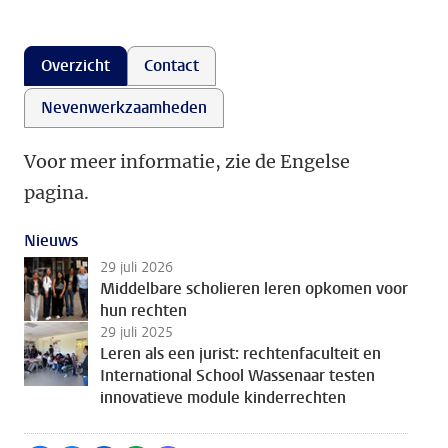
Overzicht
Contact
Nevenwerkzaamheden
Voor meer informatie, zie de Engelse
pagina.
Nieuws
29 juli 2026
Middelbare scholieren leren opkomen voor
hun rechten
29 juli 2025
Leren als een jurist: rechtenfaculteit en
International School Wassenaar testen
innovatieve module kinderrechten