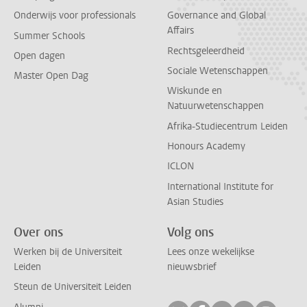
Onderwijs voor professionals
Governance and Global
Affairs
Summer Schools
Rechtsgeleerdheid
Open dagen
Sociale Wetenschappen
Master Open Dag
Wiskunde en
Natuurwetenschappen
Afrika-Studiecentrum Leiden
Honours Academy
ICLON
International Institute for
Asian Studies
Over ons
Volg ons
Werken bij de Universiteit
Lees onze wekelijkse
Leiden
nieuwsbrief
Steun de Universiteit Leiden