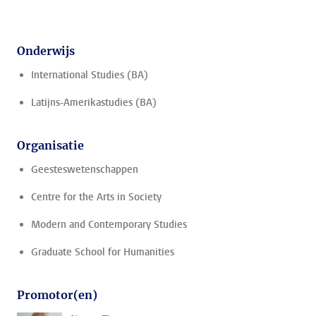
Onderwijs
International Studies (BA)
Latijns-Amerikastudies (BA)
Organisatie
Geesteswetenschappen
Centre for the Arts in Society
Modern and Contemporary Studies
Graduate School for Humanities
Promotor(en)