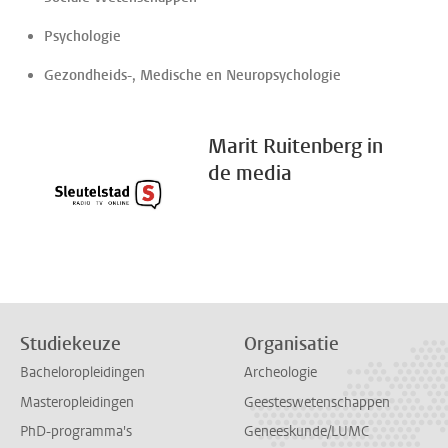
Psychologie
Gezondheids-, Medische en Neuropsychologie
Marit Ruitenberg in
de media
Studiekeuze
Organisatie
Bacheloropleidingen
Archeologie
Masteropleidingen
Geesteswetenschappen
PhD-programma's
Geneeskunde/LUMC