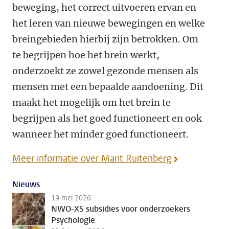
beweging, het correct uitvoeren ervan en
het leren van nieuwe bewegingen en welke
breingebieden hierbij zijn betrokken. Om
te begrijpen hoe het brein werkt,
onderzoekt ze zowel gezonde mensen als
mensen met een bepaalde aandoening. Dit
maakt het mogelijk om het brein te
begrijpen als het goed functioneert en ook
wanneer het minder goed functioneert.
Meer informatie over Marit Ruitenberg
Nieuws
19 mei 2026
NWO-XS subsidies voor onderzoekers
Psychologie