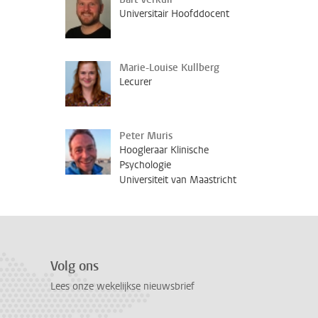
Universitair Hoofddocent
Marie-Louise Kullberg
Lecurer
Peter Muris
Hoogleraar Klinische
Psychologie
Universiteit van Maastricht
Volg ons
Lees onze wekelijkse nieuwsbrief