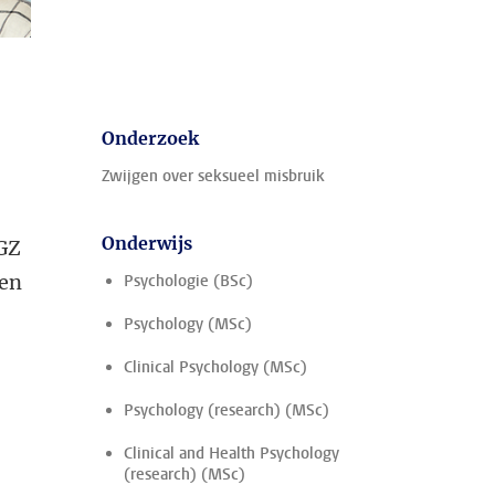
Onderzoek
Zwijgen over seksueel misbruik
Onderwijs
GZ
ten
Psychologie (BSc)
Psychology (MSc)
Clinical Psychology (MSc)
Psychology (research) (MSc)
Clinical and Health Psychology
(research) (MSc)