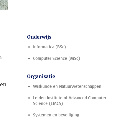
Onderwijs
Informatica (BSc)
n
Computer Science (MSc)
Organisatie
ken
Wiskunde en Natuurwetenschappen
Leiden Institute of Advanced Computer
Science (LIACS)
Systemen en beveiliging