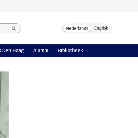
 Den Haag
Alumni
Bibliotheek