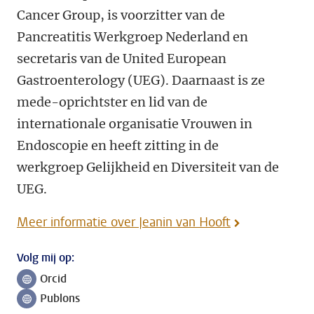
Cancer Group, is voorzitter van de
Pancreatitis Werkgroep Nederland en
secretaris van de United European
Gastroenterology (UEG). Daarnaast is ze
mede-oprichtster en lid van de
internationale organisatie Vrouwen in
Endoscopie en heeft zitting in de
werkgroep Gelijkheid en Diversiteit van de
UEG.
Meer informatie over Jeanin van Hooft
Volg mij op:
Orcid
Volg ons op
Publons
Volg ons op