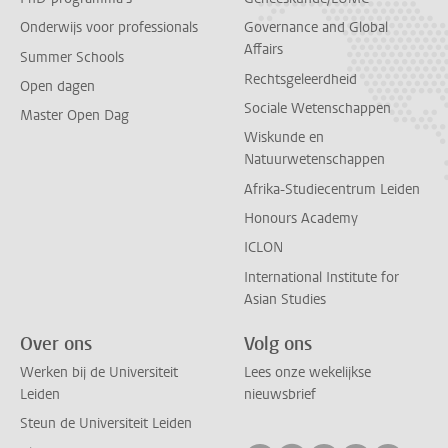
Onderwijs voor professionals
Governance and Global
Affairs
Summer Schools
Rechtsgeleerdheid
Open dagen
Sociale Wetenschappen
Master Open Dag
Wiskunde en
Natuurwetenschappen
Afrika-Studiecentrum Leiden
Honours Academy
ICLON
International Institute for
Asian Studies
Over ons
Volg ons
Werken bij de Universiteit
Lees onze wekelijkse
Leiden
nieuwsbrief
Steun de Universiteit Leiden