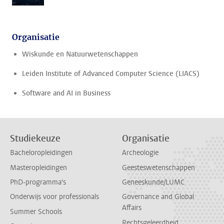
Organisatie
Wiskunde en Natuurwetenschappen
Leiden Institute of Advanced Computer Science (LIACS)
Software and AI in Business
Studiekeuze
Organisatie
Bacheloropleidingen
Archeologie
Masteropleidingen
Geesteswetenschappen
PhD-programma's
Geneeskunde/LUMC
Onderwijs voor professionals
Governance and Global
Affairs
Summer Schools
Rechtsgeleerdheid