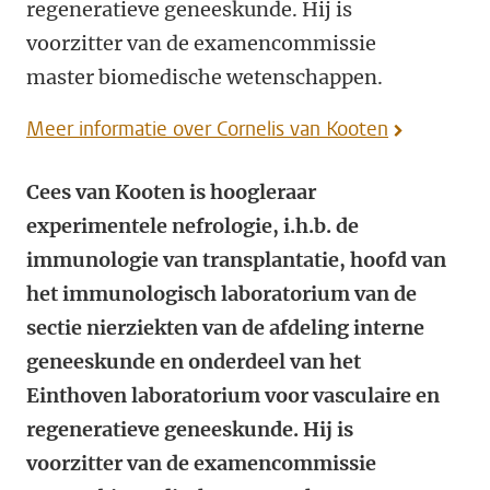
regeneratieve geneeskunde. Hij is
voorzitter van de examencommissie
master biomedische wetenschappen.
Meer informatie over Cornelis van Kooten
Cees van Kooten is hoogleraar
experimentele nefrologie, i.h.b. de
immunologie van transplantatie, hoofd van
het immunologisch laboratorium van de
sectie nierziekten van de afdeling interne
geneeskunde en onderdeel van het
Einthoven laboratorium voor vasculaire en
regeneratieve geneeskunde. Hij is
voorzitter van de examencommissie