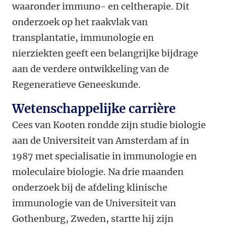
waaronder immuno- en celtherapie. Dit
onderzoek op het raakvlak van
transplantatie, immunologie en
nierziekten geeft een belangrijke bijdrage
aan de verdere ontwikkeling van de
Regeneratieve Geneeskunde.
Wetenschappelijke carrière
Cees van Kooten rondde zijn studie biologie
aan de Universiteit van Amsterdam af in
1987 met specialisatie in immunologie en
moleculaire biologie. Na drie maanden
onderzoek bij de afdeling klinische
immunologie van de Universiteit van
Gothenburg, Zweden, startte hij zijn