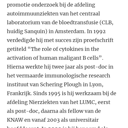
promotie onderzoek bij de afdeling
autoimmuunziekten van het centraal
laboratorium van de bloedtransfusie (CLB,
huidig Sanquin) in Amsterdam. In 1992
verdedigde hij met succes zijn proefschrift
getiteld “The role of cytokines in the
activation of human maligant B cells”.
Hierna werkte hij twee jaar als post-doc in
het vermaarde immunologische research
instituut van Schering Plough in Lyon,
Frankrijk. Sinds 1995 is hij werkzaam bij de
afdeling Nierziekten van het LUMC, eerst
als post-doc, daarna als fellow van de
KNAW en vanaf 2003 als universitair