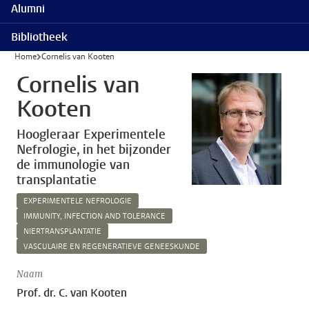
Alumni
Bibliotheek
Home
Cornelis van Kooten
Cornelis van
Kooten
Hoogleraar Experimentele
Nefrologie, in het bijzonder
de immunologie van
transplantatie
EXPERIMENTELE NEFROLOGIE
IMMUNITY, INFECTION AND TOLERANCE
NIERTRANSPLANTATIE
VASCULAIRE EN REGENERATIEVE GENEESKUNDE
Naam
Prof. dr. C. van Kooten