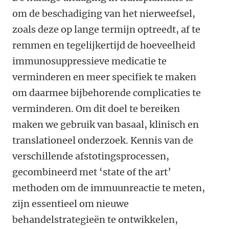
om de beschadiging van het nierweefsel,
zoals deze op lange termijn optreedt, af te
remmen en tegelijkertijd de hoeveelheid
immunosuppressieve medicatie te
verminderen en meer specifiek te maken
om daarmee bijbehorende complicaties te
verminderen. Om dit doel te bereiken
maken we gebruik van basaal, klinisch en
translationeel onderzoek. Kennis van de
verschillende afstotingsprocessen,
gecombineerd met ‘state of the art’
methoden om de immuunreactie te meten,
zijn essentieel om nieuwe
behandelstrategieën te ontwikkelen,