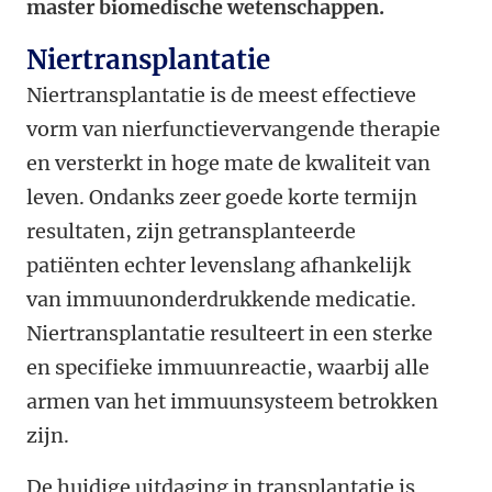
master biomedische wetenschappen.
Niertransplantatie
Niertransplantatie is de meest effectieve
vorm van nierfunctievervangende therapie
en versterkt in hoge mate de kwaliteit van
leven. Ondanks zeer goede korte termijn
resultaten, zijn getransplanteerde
patiënten echter levenslang afhankelijk
van immuunonderdrukkende medicatie.
Niertransplantatie resulteert in een sterke
en specifieke immuunreactie, waarbij alle
armen van het immuunsysteem betrokken
zijn.
De huidige uitdaging in transplantatie is